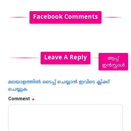
Facebook Comments
Leave A Reply
ആപ്പ്
ഇൻസ്റ്റാൾ
മലയാളത്തില്‍ ടൈപ്പ് ചെയ്യാന്‍ ഇവിടെ ക്ലിക്ക്
ചെയ്യുക
Comment