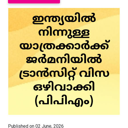
ഇന്ത്യയിൽ
നിന്നുള്ള
യാത്രക്കാർക്ക്
ജർമനിയിൽ
ട്രാൻസിറ്റ് വിസ
ഒഴിവാക്കി
(പിപിഎം)
Published on 02 June, 2026