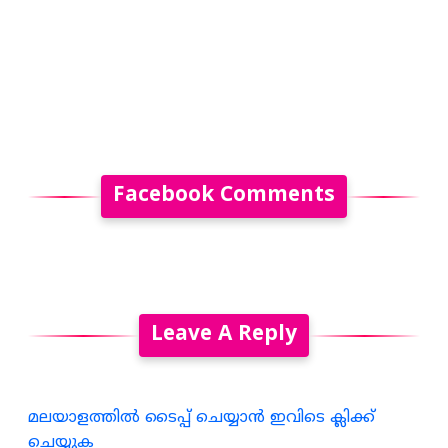
Facebook Comments
Leave A Reply
മലയാളത്തില്‍ ടൈപ്പ് ചെയ്യാന്‍ ഇവിടെ ക്ലിക്ക്
ചെയ്യുക