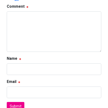
Comment
Name
Email
Submit