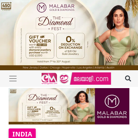
INDIA