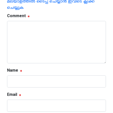
മലയാളത്തില്‍ ടൈപ്പ് ചെയ്യാന്‍ ഇവിടെ ക്ലിക്ക്
ചെയ്യുക
Comment
Name
Email