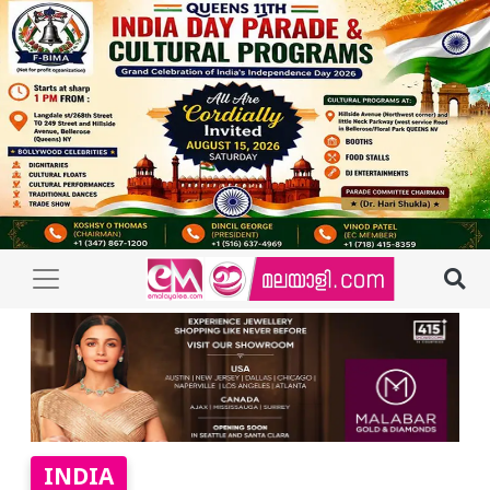
INDIA