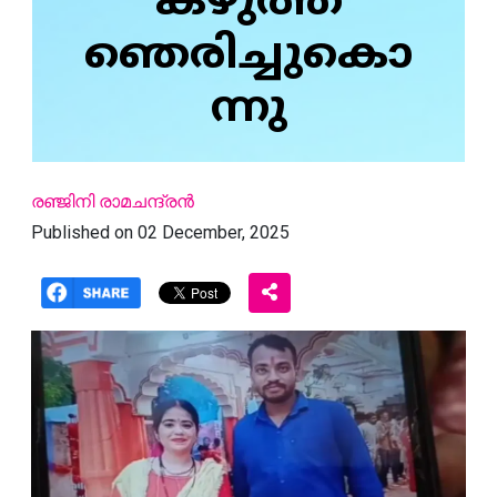
കഴുത്ത്
ഞെരിച്ചുകൊ
ന്നു
രഞ്ജിനി രാമചന്ദ്രൻ
Published on 02 December, 2025