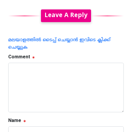
Leave A Reply
മലയാളത്തില്‍ ടൈപ്പ് ചെയ്യാന്‍ ഇവിടെ ക്ലിക്ക്
ചെയ്യുക
Comment
Name