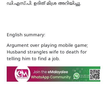
ഡി.എസ്.പി. ഉദിത് മിശ്ര അറിയിച്ചു.
English summary:
Argument over playing mobile game;
Husband strangles wife to death for
telling him to find a job.