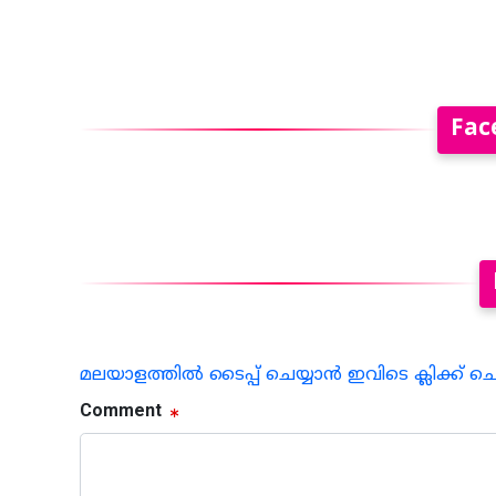
Fac
മലയാളത്തില്‍ ടൈപ്പ് ചെയ്യാന്‍ ഇവിടെ ക്ലിക്ക് ച
Comment