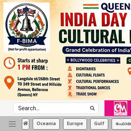
Oceania
Europe
Gulf
ഫോമ