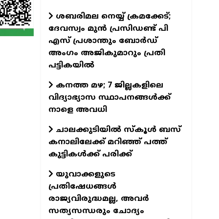
ശബരിമല നെയ്യ് ക്രമക്കേട്;
ദേവസ്വം മുന്‍ പ്രസിഡണ്ട് പി
എസ് പ്രശാന്തും ബോര്‍ഡ്
അംഗം അജികുമാറും പ്രതി
പട്ടികയിൽ
കനത്ത മഴ; 7 ജില്ലകളിലെ
വിദ്യാഭ്യാസ സ്ഥാപനങ്ങള്‍ക്ക്
നാളെ അവധി
ചാലക്കുടിയില്‍ സ്‌കൂള്‍ ബസ്
കനാലിലേക്ക് മറിഞ്ഞ് പത്ത്
കുട്ടികള്‍ക്ക് പരിക്ക്
യുവാക്കളുടെ
പ്രതിഷേധങ്ങൾ
രാജ്യവിരുദ്ധമല്ല, അവർ
സത്യസന്ധരും ചോദ്യം