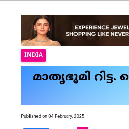
INDIA
മാതൃഭൂമി റിട്ട.
Published on 04 February, 2025