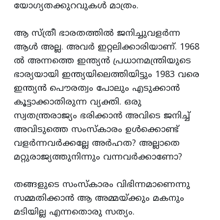
യോഗ്യതക്കുറവുകള്‍ മാത്രം.
ആ സ്‌ത്രീ ഭാരതത്തില്‍ ജനിച്ചുവളര്‍ന്ന
ആള്‍ അല്ല. അവര്‍ ഇറ്റലിക്കാരിയാണ്‌. 1968
ല്‍ അന്നത്തെ ഇന്ത്യന്‍ പ്രധാനമന്ത്രിയുടെ
ഭാര്യയായി ഇന്ത്യയിലെത്തിയിട്ടും 1983 വരെ
ഇന്ത്യന്‍ പൌരത്വം പോലും എടുക്കാന്‍
കൂട്ടാക്കാതിരുന്ന വ്യക്തി. ഒരു
സ്വതന്ത്രരാജ്യം ഭരിക്കാന്‍ അവിടെ ജനിച്ച്‌
അവിടുത്തെ സംസ്‌കാരം ഉള്‍ക്കൊണ്ട്‌
വളര്‍ന്നവര്‍ക്കല്ലേ അര്‍ഹത? അല്ലാതെ
മറ്റുരാജ്യത്തുനിന്നും വന്നവര്‍ക്കാണോ?
തങ്ങളുടെ സംസ്‌കാരം വിഭിന്നമാണെന്നു
സമ്മതിക്കാന്‍ ആ അമ്മയ്‌ക്കും മകനും
മടിയില്ല എന്നതൊരു സത്യം.