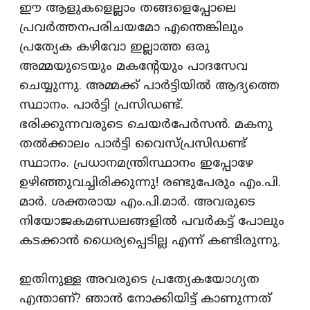
ഈ ആളുകളെല്ലാം തങ്ങളെപ്പോലെ
പ്രവര്‍ത്തനപരിചയമോ എന്തെങ്കിലും
പ്രത്യേക കഴിവോ ഇല്ലാത്ത ഒരു
അമ്മയുടെയും മകന്റേയും പാദസേവ
ചെയ്യുന്നു. അമ്മക്ക്‌ പാര്‍ട്ടിയില്‍ ആദ്യത്തെ
സ്ഥാനം. പാര്‍ട്ടി പ്രസിഡണ്ട്‌.
ഭരിക്കുന്നവരുടെ ചെയര്‍പേര്‍സന്‍. മകനു
തല്‍ക്കാലം പാര്‍ട്ടി വൈസ്‌പ്രസിഡണ്ട്‌
സ്ഥാനം. പ്രധാനമന്ത്രിസ്ഥാനം ഇപ്പോഴേ
ഉഴിഞ്ഞുവച്ചിരിക്കുന്നു! രണ്ടുപേരും എം.പി.
മാര്‍. ശക്തരായ എം.പി.മാര്‍. അവരുടെ
നിയോജകമണ്ഡലങ്ങളില്‍ പവര്‍കട്ട്‌ പോലും
കടക്കാന്‍ ധൈര്യപ്പെടില്ല എന്ന്‌ കണ്ടിരുന്നു.
ഇതിനുള്ള അവരുടെ പ്രത്യേകയോഗ്യത
എന്താണ്‌? ഞാന്‍ നോക്കിയിട്ട്‌ കാണുന്നത്‌