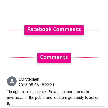
Facebook Comments
Comments
EM Stephen
2013-05-06 18:22:21
Thought-reading article. Please do more for make
awarness of the public and let them get ready to act on
it.