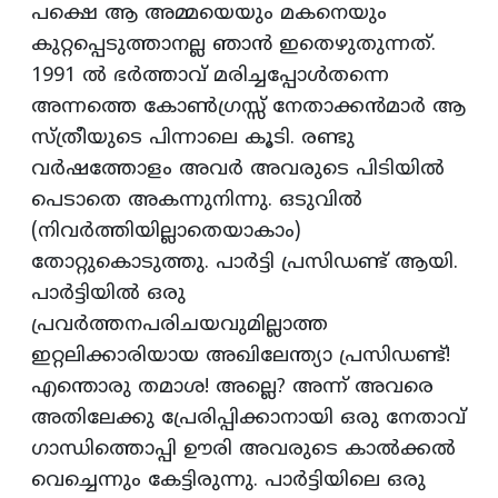
പക്ഷെ ആ അമ്മയെയും മകനെയും
കുറ്റപ്പെടുത്താനല്ല ഞാന്‍ ഇതെഴുതുന്നത്‌.
1991 ല്‍ ഭര്‍ത്താവ്‌ മരിച്ചപ്പോള്‍തന്നെ
അന്നത്തെ കോണ്‍ഗ്രസ്സ്‌ നേതാക്കന്‍മാര്‍ ആ
സ്‌ത്രീയുടെ പിന്നാലെ കൂടി. രണ്ടു
വര്‍ഷത്തോളം അവര്‍ അവരുടെ പിടിയില്‍
പെടാതെ അകന്നുനിന്നു. ഒടുവില്‍
(നിവര്‍ത്തിയില്ലാതെയാകാം)
തോറ്റുകൊടുത്തു. പാര്‍ട്ടി പ്രസിഡണ്ട്‌ ആയി.
പാര്‍ട്ടിയില്‍ ഒരു
പ്രവര്‍ത്തനപരിചയവുമില്ലാത്ത
ഇറ്റലിക്കാരിയായ അഖിലേന്ത്യാ പ്രസിഡണ്ട്‌!
എന്തൊരു തമാശ! അല്ലെ? അന്ന്‌ അവരെ
അതിലേക്കു പ്രേരിപ്പിക്കാനായി ഒരു നേതാവ്‌
ഗാന്ധിത്തൊപ്പി ഊരി അവരുടെ കാല്‍ക്കല്‍
വെച്ചെന്നും കേട്ടിരുന്നു. പാര്‍ട്ടിയിലെ ഒരു