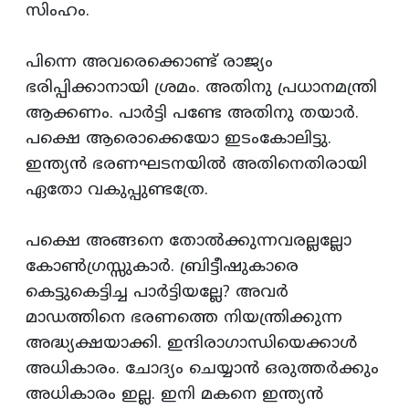
സിംഹം.
പിന്നെ അവരെക്കൊണ്ട്‌ രാജ്യം
ഭരിപ്പിക്കാനായി ശ്രമം. അതിനു പ്രധാനമന്ത്രി
ആക്കണം. പാര്‍ട്ടി പണ്ടേ അതിനു തയാര്‍.
പക്ഷെ ആരൊക്കെയോ ഇടംകോലിട്ടു.
ഇന്ത്യന്‍ ഭരണഘടനയില്‍ അതിനെതിരായി
ഏതോ വകുപ്പുണ്ടത്രേ.
പക്ഷെ അങ്ങനെ തോല്‍ക്കുന്നവരല്ലല്ലോ
കോണ്‍ഗ്രസ്സുകാര്‍. ബ്രിട്ടീഷുകാരെ
കെട്ടുകെട്ടിച്ച പാര്‍ട്ടിയല്ലേ? അവര്‍
മാഡത്തിനെ ഭരണത്തെ നിയന്ത്രിക്കുന്ന
അദ്ധ്യക്ഷയാക്കി. ഇന്ദിരാഗാന്ധിയെക്കാള്‍
അധികാരം. ചോദ്യം ചെയ്യാന്‍ ഒരുത്തര്‍ക്കും
അധികാരം ഇല്ല. ഇനി മകനെ ഇന്ത്യന്‍