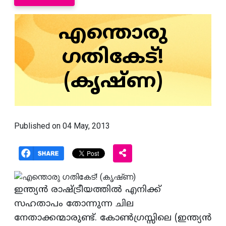
എന്തൊരു
ഗതികേട്‌!
(കൃഷ്‌ണ)
Published on 04 May, 2013
ഇന്ത്യന്‍ രാഷ്ട്രീയത്തില്‍ എനിക്ക്‌
സഹതാപം തോന്നുന്ന ചില
നേതാക്കന്മാരുണ്ട്‌. കോണ്‍ഗ്രസ്സിലെ (ഇന്ത്യന്‍