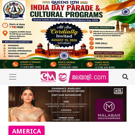
AMERICA