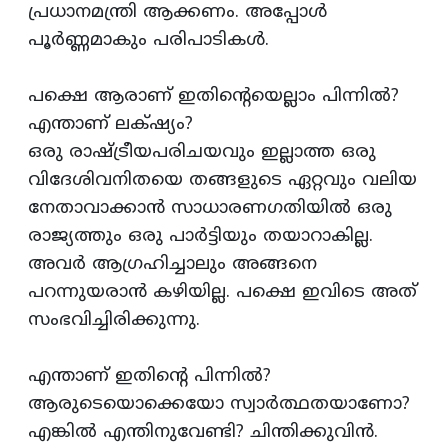
പ്രധാനമന്ത്രി ആക്കണം. അപ്പോള്‍
പൂര്‍ണ്ണമാകും പരിപാടികള്‍.
പക്ഷെ ആരാണ്‌ ഇതിന്റെയെല്ലാം പിന്നില്‍?
എന്താണ്‌ ലക്‌ഷ്യം?
ഒരു രാഷ്ട്രീയപരിചയവും ഇല്ലാത്ത ഒരു
വിദേശിവനിതയെ തങ്ങളുടെ ഏറ്റവും വലിയ
നേതാവാക്കാന്‍ സാധാരണഗതിയില്‍ ഒരു
രാജ്യത്തും ഒരു പാര്‍ട്ടിയും തയാറാകില്ല.
അവര്‍ ആഗ്രഹിച്ചാലും അങ്ങനെ
പറന്നുയരാന്‍ കഴിയില്ല. പക്ഷെ ഇവിടെ അത്‌
സംഭവിച്ചിരിക്കുന്നു.
എന്താണ്‌ ഇതിന്റെ പിന്നില്‍?
ആരുടെയൊക്കെയോ സ്വാര്‍ത്ഥതയാണോ?
എങ്കില്‍ എന്തിനുവേണ്ടി? ചിന്തിക്കുവിന്‍.