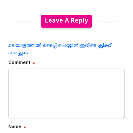
Leave A Reply
മലയാളത്തില്‍ ടൈപ്പ് ചെയ്യാന്‍ ഇവിടെ ക്ലിക്ക്
ചെയ്യുക
Comment
Name