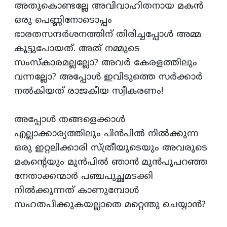
അതുകൊണ്ടല്ലേ അവിവാഹിതനായ മകന്‍
ഒരു പെണ്ണിനോടൊപ്പം
ഭാരതസന്ദര്‍ശനത്തിന്‌ തിരിച്ചപ്പോള്‍ അമ്മ
കൂട്ടുപോയത്‌. അത്‌ നമ്മുടെ
സംസ്‌കാരമല്ലല്ലോ? അവര്‍ കേരളത്തിലും
വന്നല്ലോ? അപ്പോള്‍ ഇവിടുത്തെ സര്‍ക്കാര്‍
നല്‍കിയത്‌ രാജകീയ സ്വീകരണം!
അപ്പോള്‍ തങ്ങളെക്കാള്‍
എല്ലാക്കാര്യത്തിലും പിന്‍പില്‍ നില്‍ക്കുന്ന
ഒരു ഇറ്റലിക്കാരി സ്‌ത്രീയുടെയും അവരുടെ
മകന്‍റെയും മുന്‍പില്‍ ഞാന്‍ മുന്‍പുപറഞ്ഞ
നേതാക്കന്മാര്‍ പഞ്ചപുച്ഛമടക്കി
നില്‍ക്കുന്നത്‌ കാണുമ്പോള്‍
സഹതപിക്കുകയല്ലാതെ മറ്റെന്തു ചെയ്യാന്‍?