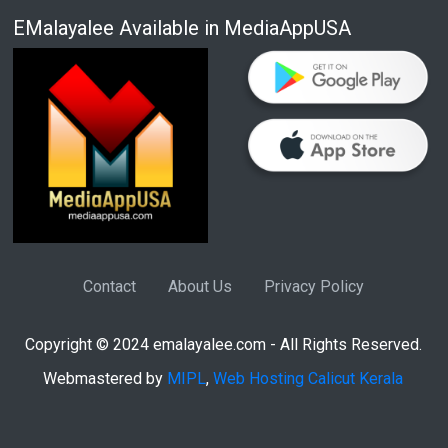
EMalayalee Available in MediaAppUSA
Contact
About Us
Privacy Policy
Copyright © 2024 emalayalee.com - All Rights Reserved.
Webmastered by
MIPL
,
Web Hosting Calicut Kerala