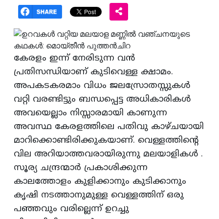
കേരളം ഇന്ന്‌ നേരിടുന്ന വന്‍
പ്രതിസന്ധിയാണ്‌ കുടിവെള്ള ക്ഷാമം.
അപകടകരമാം വിധം ജലസ്രോതസ്സുകള്‍
വറ്റി വരണ്ടിട്ടും ബന്ധപ്പെട്ട അധികാരികള്‍
അവയെല്ലാം നിസ്സാരമായി കാണുന്ന
അവസ്ഥ കേരളത്തിലെ പതിവു കാഴ്‌ചയായി
മാറിക്കൊണ്ടിരിക്കുകയാണ്‌. വെള്ളത്തിന്‍റെ
വില അറിയാത്തവരായിരുന്നു മലയാളികള്‍ .
സൂര്യ ചന്ദ്രന്മാര്‍ പ്രകാശിക്കുന്ന
കാലത്തോളം കുളിക്കാനും കുടിക്കാനും
കൃഷി നടത്താനുമുള്ള വെള്ളത്തിന്‌ ഒരു
പഞ്ഞവും വരില്ലെന്ന്‌ ഉറച്ചു