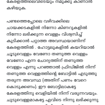
കേരളത്തിലെവിടെയും നമുക്കു കാണാന്‍
കഴിയുക.
പണ്ടത്തെപ്പോലെ വഴിവക്കിലെ
ചായക്കടകളില്‍ നിന്നോ കിണറുകളില്‍
നിന്നോ ലഭിക്കുന്ന വെള്ളം വിശ്വസിച്ച്‌
കുടിക്കാന്‍ പറ്റാത്ത അവസ്ഥയാണിന്ന്‌
കേരളത്തില്‍ . ഹോട്ടലുകളില്‍ കയറിയാല്‍
ചൂടുവെള്ളം വേണോ തണുത്ത വെള്ളം
വേണോ എന്ന ചോദ്യത്തിന്‌ തണുത്ത
വെള്ളം എന്നു പറഞ്ഞാല്‍ ഫ്രിഡ്‌ജില്‍ നിന്ന്‌
തണുത്ത വെള്ളത്തിന്റെ ബോട്ടില്‍ എടുത്തു
തരുന്ന അവസ്ഥ (അതിന്‌ പണം വേറെ
കൊടുക്കണം). ഈ ബോട്ടിലാകട്ടേ
കേരളത്തിനു വെളിയില്‍ നിന്ന്‌ വരുന്നവയും.
ചുടുവെള്ളമാകട്ടേ എവിടെ നിന്നു ലഭിക്കുന്നു