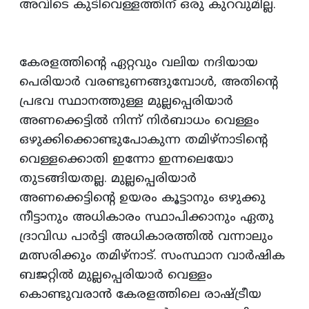
അവിടെ കുടിവെള്ളത്തിന്‌ ഒരു കുറവുമില്ല.
കേരളത്തിന്‍റെ ഏറ്റവും വലിയ നദിയായ
പെരിയാര്‍ വരണ്ടുണങ്ങുമ്പോള്‍, അതിന്‍റെ
പ്രഭവ സ്ഥാനത്തുള്ള മുല്ലപ്പെരിയാര്‍
അണക്കെട്ടില്‍ നിന്ന്‌ നിര്‍ബാധം വെള്ളം
ഒഴുക്കിക്കൊണ്ടുപോകുന്ന തമിഴ്‌നാടിന്‍റെ
വെള്ളക്കൊതി ഇന്നോ ഇന്നലെയോ
തുടങ്ങിയതല്ല. മുല്ലപ്പെരിയാര്‍
അണക്കെട്ടിന്‍റെ ഉയരം കൂട്ടാനും ഒഴുക്കു
നീട്ടാനും അധികാരം സ്ഥാപിക്കാനും ഏതു
ദ്രാവിഡ പാര്‍ട്ടി അധികാരത്തില്‍ വന്നാലും
മത്സരിക്കും തമിഴ്‌നാട്‌. സംസ്ഥാന വാര്‍ഷിക
ബജറ്റില്‍ മുല്ലപ്പെരിയാര്‍ വെള്ളം
കൊണ്ടുവരാന്‍ കേരളത്തിലെ രാഷ്ട്രീയ