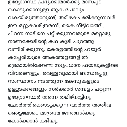
ഉദ്യോഗസ്ഥ പ്രഭുക്കന്മാര്‍ക്കു മാസപ്പടി
കൊടുക്കാനുള്ള തുക പോലും
വകയിരുത്താറുണ്ട്‌, തമിഴകം ഭരിക്കുന്നവര്‍.
ഈ ഒറ്റുകാശ്‌ ഇരന്ന്‌, കൈ നീട്ടിവാങ്ങി,
പിറന്ന നാടിനെ പറ്റിക്കുന്നവരുടെ മറ്റൊരു
നാണക്കേടിന്‍റെ കഥ കൂടി പുറത്തു
വന്നിരിക്കുന്നു. കേരളത്തിന്‍റെ ഹജൂര്‍
കച്ചേരിയുടെ അകത്തളങ്ങളില്‍
ഭദ്രമായിരിക്കേണ്ട സുപ്രധാന ഫയലുകളിലെ
വിവരങ്ങളും, വെള്ളവുമായി ബന്ധപ്പെട്ടു
സംസ്ഥാനം നടത്തുന്ന കേസുകളുടെ
ഉള്ളടക്കങ്ങളും സര്‍ക്കാര്‍ ശമ്പളം പറ്റുന്ന
ഉദ്യോഗസ്ഥര്‍ തന്നെ തമിഴ്‌നാട്ടിനു
ചോര്‍ത്തിക്കൊടുക്കുന്ന വാര്‍ത്ത അതീവ
ഞെട്ടലോടെ മാത്രമേ ജനങ്ങള്‍ക്കു
കേള്‍ക്കാന്‍ കഴിയൂ.