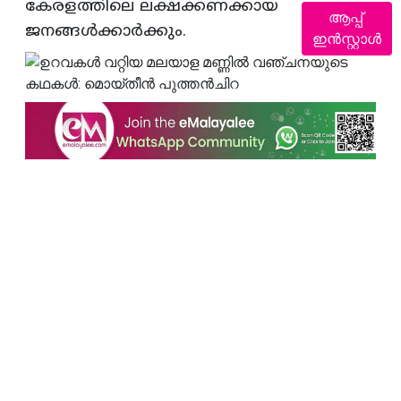
കേരളത്തിലെ ലക്ഷക്കണക്കായ
ആപ്പ്
ജനങ്ങള്‍ക്കാര്‍ക്കും.
ഇൻസ്റ്റാൾ