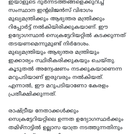
ഇയാളുടെ ദുര്‍ന്നടത്തങ്ങളെക്കുറിച്ച്‌
സംസ്ഥാന ഇന്‍റലിജന്‍സ്‌ വിഭാഗം
മുഖ്യമന്ത്രിക്കും ആഭ്യന്തര മന്ത്രിക്കും
റിപ്പോര്‍ട്ട്‌ നല്‍കിയിരിക്കുകയാണ്‌. ഈ
ഉദ്യോഗസ്ഥന്‍ സെക്രട്ടേറിയറ്റില്‍ കടക്കുന്നത്‌
തടയണമെന്നുമുണ്ട്‌ നിര്‍ദേശം.
മുഖ്യമന്ത്രിയും ആഭ്യന്തര മന്ത്രിയും
ഇക്കാര്യം സ്ഥിരീകരിക്കുകയും ചെയ്‌തു.
കൂടുതല്‍ അന്വേഷണം നടക്കുകയാണെന്ന
മറുപടിയാണ്‌ ഇരുവരും നല്‍കിയത്‌.
എന്നാല്‍, ഈ മറുപടിയാണോ കേരളം
പ്രതീക്ഷിക്കുന്നത്‌.
രാഷ്ട്രീയ നേതാക്കള്‍ക്കും
സെക്രട്ടേറിയറ്റിലെ ഉന്നത ഉദ്യോഗസ്ഥര്‍ക്കും
തമിഴ്‌നാട്ടില്‍ ഉല്ലാസ യാത്ര നടത്തുന്നതിനും