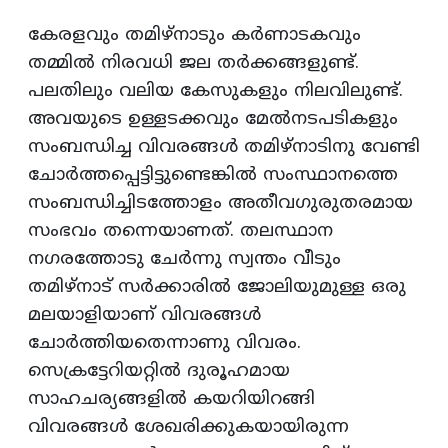
കേരളവും തമിഴ്‌നാടും കര്‍ണാടകവും
തമ്മില്‍ നിരവധി ജല തര്‍ക്കങ്ങളുണ്ട്‌.
പലതിലും വലിയ കേസുകളും നിലവിലുണ്ട്‌.
അവയുടെ ഉള്ളടക്കവും മേല്‍നടപടികളും
സംബന്ധിച്ച വിവരങ്ങള്‍ തമിഴ്‌നാടിനു വേണ്ടി
ചോര്‍ത്തപ്പെട്ടിട്ടുണ്ടെങ്കില്‍ സംസ്ഥാനത്തെ
സംബന്ധിച്ചിടത്തോളം അതീവഗുരുതരമായ
സംഭവം തന്നെയാണത്‌. തലസ്ഥാന
നഗരത്തോടു ചേര്‍ന്നു സ്വന്തം വീടും
തമിഴ്‌നാട്‌ സര്‍ക്കാരില്‍ ജോലിയുമുള്ള ഒരു
മലയാളിയാണ്‌ വിവരങ്ങള്‍
ചോര്‍ത്തിയതെന്നാണു വിവരം.
സെക്രട്ടേറിയറ്റില്‍ ദുരൂഹമായ
സാഹചര്യങ്ങളില്‍ കയറിയിറങ്ങി
വിവരങ്ങള്‍ ശേഖരിക്കുകയായിരുന്ന