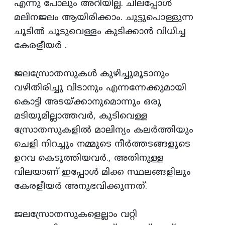
എന്നു പോലും അറിയില്ല. ചിലപ്പോള്‍
മലിനജലം ആയിരിക്കാം. ചുട്ടുപൊള്ളുന്ന
ചൂടില്‍ ചൂടുവെള്ളം കുടിക്കാന്‍ വിധിച്ച
കേരളീയര്‍ .
ജലസ്രോതസുകള്‍ കുഴിച്ചുമൂടാനും
വഴിതിരിച്ചു വിടാനും എന്നന്നേക്കുമായി
കൊട്ടി അടയ്‌ക്കാനുമൊന്നും ഒരു
മടിയുമില്ലാത്തവര്‍, കുടിവെള്ള
സ്രോതസുകളില്‍ മാലിന്യം കലര്‍ത്തിയും
ചെളി നിറച്ചും നമ്മുടെ നീര്‍ത്തടങ്ങളുടെ
ഉറവ കെടുത്തിയവര്‍., അതിനുള്ള
വിലയാണ്‌ ഇപ്പോള്‍ മിക്ക സ്ഥലങ്ങളിലും
കേരളീയര്‍ അനുഭവിക്കുന്നത്‌.
ജലസ്രോതസുകളെല്ലാം വറ്റി