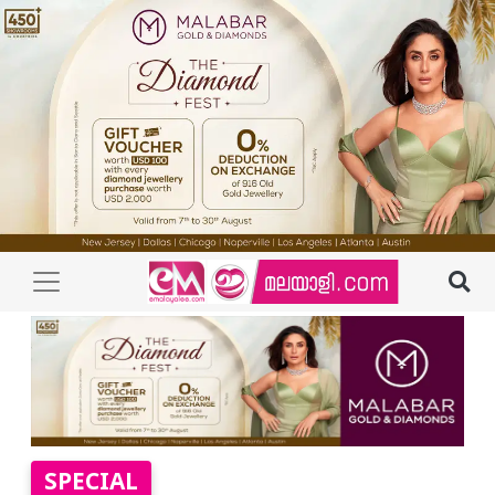
SPECIAL