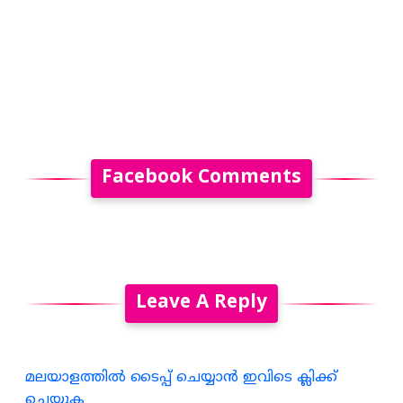
Facebook Comments
Leave A Reply
മലയാളത്തില്‍ ടൈപ്പ് ചെയ്യാന്‍ ഇവിടെ ക്ലിക്ക്
ചെയ്യുക