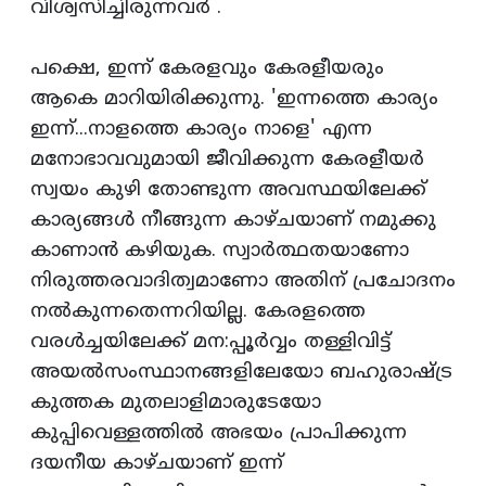
വിശ്വസിച്ചിരുന്നവര്‍ .
പക്ഷെ, ഇന്ന്‌ കേരളവും കേരളീയരും
ആകെ മാറിയിരിക്കുന്നു. 'ഇന്നത്തെ കാര്യം
ഇന്ന്‌...നാളത്തെ കാര്യം നാളെ' എന്ന
മനോഭാവവുമായി ജീവിക്കുന്ന കേരളീയര്‍
സ്വയം കുഴി തോണ്ടുന്ന അവസ്ഥയിലേക്ക്‌
കാര്യങ്ങള്‍ നീങ്ങുന്ന കാഴ്‌ചയാണ്‌ നമുക്കു
കാണാന്‍ കഴിയുക. സ്വാര്‍ത്ഥതയാണോ
നിരുത്തരവാദിത്വമാണോ അതിന്‌ പ്രചോദനം
നല്‍കുന്നതെന്നറിയില്ല. കേരളത്തെ
വരള്‍ച്ചയിലേക്ക്‌ മന:പ്പൂര്‍വ്വം തള്ളിവിട്ട്‌
അയല്‍സംസ്ഥാനങ്ങളിലേയോ ബഹുരാഷ്ട്ര
കുത്തക മുതലാളിമാരുടേയോ
കുപ്പിവെള്ളത്തില്‍ അഭയം പ്രാപിക്കുന്ന
ദയനീയ കാഴ്‌ചയാണ്‌ ഇന്ന്‌