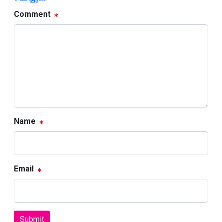
Comment
Name
Email
Submit