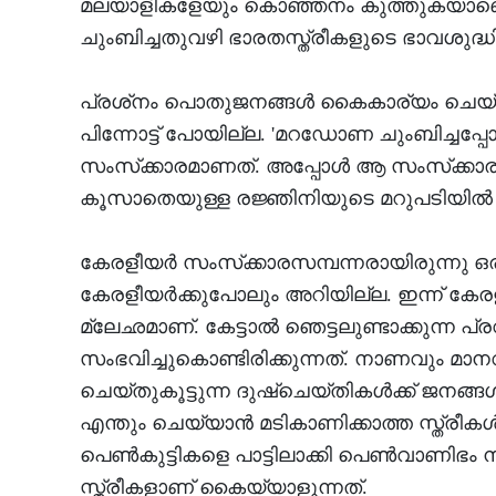
മലയാളികളേയും കൊഞ്ഞനം കുത്തുകയാണെന
ചുംബിച്ചതുവഴി ഭാരതസ്ത്രീകളുടെ ഭാവശുദ്ധിയ
പ്രശ്‌നം പൊതുജനങ്ങള്‍ കൈകാര്യം ചെയ്തപ്
പിന്നോട്ട് പോയില്ല. 'മറഡോണ ചുംബിച്ചപ്പോള
സംസ്‌ക്കാരമാണത്. അപ്പോള്‍ ആ സംസ്‌ക്കാ
കൂസാതെയുള്ള രജ്ഞിനിയുടെ മറുപടിയില്‍ 
കേരളീയര്‍ സംസ്‌ക്കാരസമ്പന്നരായിരുന്നു 
കേരളീയര്‍ക്കുപോലും അറിയില്ല. ഇന്ന് കേരളത
മ്ലേഛമാണ്. കേട്ടാല്‍ ഞെട്ടലുണ്ടാക്കുന്ന 
സംഭവിച്ചുകൊണ്ടിരിക്കുന്നത്. നാണവും മാ
ചെയ്തുകൂട്ടുന്ന ദുഷ്‌ചെയ്തികള്‍ക്ക് ജനങ്ങള്
എന്തും ചെയ്യാന്‍ മടികാണിക്കാത്ത സ്ത്രീക
പെണ്‍കുട്ടികളെ പാട്ടിലാക്കി പെണ്‍വാണിഭം
സ്ത്രീകളാണ് കൈയ്യാളുന്നത്.