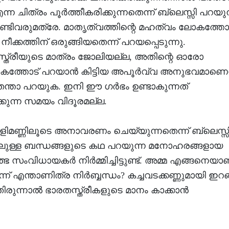
ന ചിത്രം പൂര്‍ത്തീകരിക്കുന്നതെന്ന് ബ്ലെസ്സി പറയുന
ം വേണ്ടിവരുമത്രേ. മാതൃത്വത്തിന്റെ മഹത്വം ലോകത്തോ
്കത്തിന് ഒരുങ്ങിയതെന്ന് പറയപ്പെടുന്നു.
 സ്ത്രീയുടെ മാത്രം ജോലിയല്ല, അതിന്റെ ഓരോ
ോകത്തോട് പറയാന്‍ കിട്ടിയ അപൂര്‍വ്വ അനുഭവമാണെന
ന്താ പറയുക. ഇനി ഈ ഗര്‍ഭം ഉണ്ടാകുന്നത്
ുന്ന സമയം വിദൂരമല്ല.
കളിമണ്ണിലൂടെ അനാവരണം ചെയ്യുന്നതെന്ന് ബ്ലെസ്സ
്മിലുള്ള ബന്ധങ്ങളുടെ കഥ പറയുന്ന മനോഹരങ്ങളായ
വിധായകര്‍ നിര്‍മ്മിച്ചിട്ടുണ്ട്. അമ്മ എങ്ങനെയാ
 എന്താണിത്ര നിര്‍ബ്ബന്ധം? കച്ചവടക്കണ്ണുമായി ഇറങ്
ുന്നാല്‍ ഭാരതസ്ത്രീകളുടെ മാനം കാക്കാന്‍