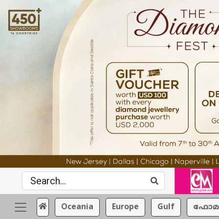
Oceania
Europe
Gulf
ഫോമ