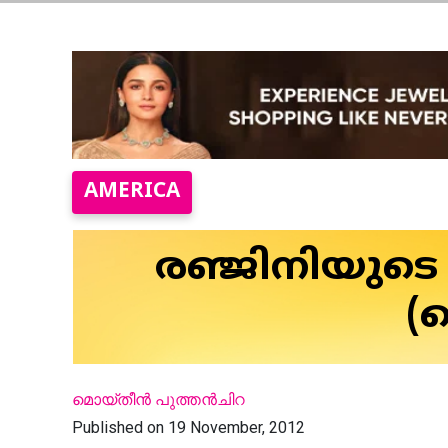
AMERICA
രഞ്ജിനിയുടെ
(
മൊയ്തീന്‍ പുത്തന്‍ചിറ
Published on 19 November, 2012