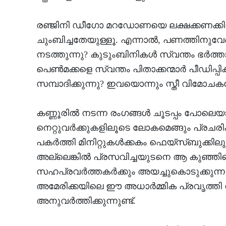
രഞ്ജിനി ഡീഗോ മറഡോണയെ ലക്ഷക്കണക്കിനു
ചുംബിച്ചതേയുള്ളൂ. എന്നാല്‍, പണത്തിനുവ
നടത്തുന്നു? കുടുംബിനികള്‍ സ്വന്തം ഭര്‍ത
പെണ്‍മക്കളെ സ്വന്തം പിതാക്കന്മാര്‍ പീഡിപ്പി
സമ്പാദിക്കുന്നു? ഇവയൊന്നും സ്തീ വിമ
കണ്ണൂരില്‍ നടന്ന രംഗങ്ങള്‍ ചൂടപ്പം പോല
നെറ്റുവര്‍ക്കുകളിലൂടെ ലോകമെങ്ങും പ്രചര
പകര്‍ത്തി മിനിറ്റുകള്‍ക്കകം ഫെയ്‌സ്ബുക്ക
അല്ലെങ്കില്‍ പ്രസവിച്ചയുടനെ ആ കുഞ്ഞിന്
സഹപ്രവര്‍ത്തകര്‍ക്കും അയച്ചുകൊടുക്കുന്ന
അമേരിക്കയിലെ ഈ അധാര്‍മ്മിക പ്രവൃത്തി നമ
അനുവര്‍ത്തിക്കുന്നുണ്ട്.