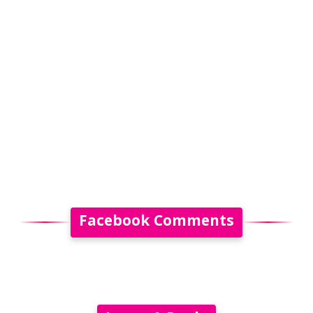
Facebook Comments