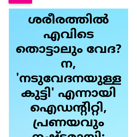
ശരീരത്തില്‍
എവിടെ
തൊട്ടാലും വേദ?
ന,
'നടുവേദനയുള്ള
കുട്ടി' എന്നായി
ഐഡന്റിറ്റി,
പ്രണയവും