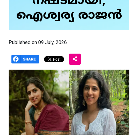
നഷ്ടമായി;
ഐശ്വര്യ രാജന്‍
Published on 09 July, 2026