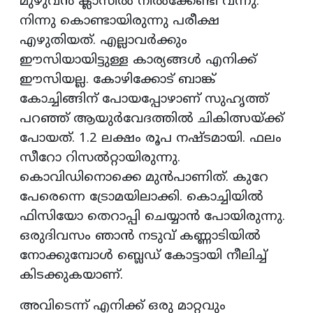
മുഴുവന്‍ ക്ലാസില്‍ നില്‍ക്കേണ്ടി വന്നു.
നിന്നു കൊണ്ടായിരുന്നു പരീക്ഷ
എഴുതിയത്. എല്ലാവര്‍ക്കും
ഈസിയായിട്ടുള്ള കാര്യങ്ങള്‍ എനിക്ക്
ഈസിയല്ല. കോഴിക്കോട് ബാങ്ക്
കോച്ചിങ്ങിന് പോയപ്പോഴാണ് സുഹൃത്ത്
പറഞ്ഞ് ആയുര്‍വേദത്തില്‍ ചികിത്സയ്ക്ക്
പോയത്. 1.2 ലക്ഷം രൂപ നഷ്ടമായി. ഫലം
സീറോ റിസല്‍റ്റായിരുന്നു.
കൊവിഡിനൊക്കെ മുന്‍പാണിത്. കുറേ
പേരെന്നെ ട്രോമയിലാക്കി. കൊച്ചിയില്‍
ഫിസിയോ തെറാപ്പി ചെയ്യാന്‍ പോയിരുന്നു.
ഒരുദിവസം ഞാന്‍ നടുവ് കണ്ണാടിയില്‍
നോക്കുമ്പോള്‍ ബ്ലെഡ് കോട്ടായി നീലിച്ച്
കിടക്കുകയാണ്.
അവിടെന്ന് എനിക്ക് ഒരു മാറ്റവും