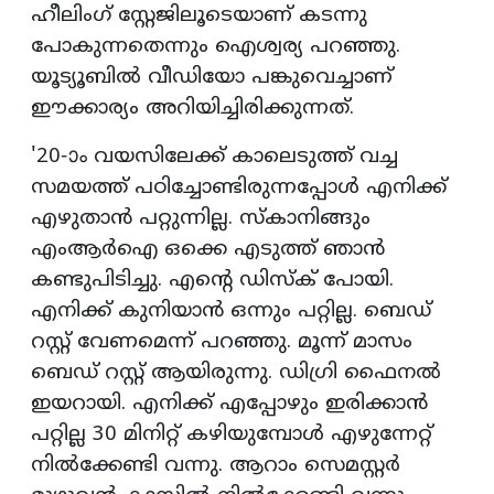
ഹീലിംഗ് സ്റ്റേജിലൂടെയാണ് കടന്നു
പോകുന്നതെന്നും ഐശ്വര്യ പറഞ്ഞു.
യൂട്യൂബില്‍ വീഡിയോ പങ്കുവെച്ചാണ്
ഈക്കാര്യം അറിയിച്ചിരിക്കുന്നത്.
'20-ാം വയസിലേക്ക് കാലെടുത്ത് വച്ച
സമയത്ത് പഠിച്ചോണ്ടിരുന്നപ്പോള്‍ എനിക്ക്
എഴുതാന്‍ പറ്റുന്നില്ല. സ്‌കാനിങ്ങും
എംആര്‍ഐ ഒക്കെ എടുത്ത് ഞാന്‍
കണ്ടുപിടിച്ചു. എന്റെ ഡിസ്‌ക് പോയി.
എനിക്ക് കുനിയാന്‍ ഒന്നും പറ്റില്ല. ബെഡ്
റസ്റ്റ് വേണമെന്ന് പറഞ്ഞു. മൂന്ന് മാസം
ബെഡ് റസ്റ്റ് ആയിരുന്നു. ഡിഗ്രി ഫൈനല്‍
ഇയറായി. എനിക്ക് എപ്പോഴും ഇരിക്കാന്‍
പറ്റില്ല 30 മിനിറ്റ് കഴിയുമ്പോള്‍ എഴുന്നേറ്റ്
നില്‍ക്കേണ്ടി വന്നു. ആറാം സെമസ്റ്റര്‍