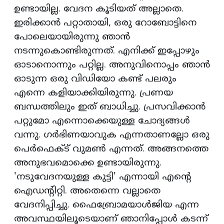
ഉണ്ടായില്ല. വേദന കൂടിയത് അല്ലാതെ.
ഇരിക്കാന്‍ പറ്റാതായി, ഒരു റോബോട്ടിനെ
പോലെയായിരുന്നു ഞാന്‍
നടന്നുകൊണ്ടിരുന്നത്. എനിക്ക് ഇപ്പോഴും
ഓടാനൊന്നും പറ്റില്ല. അനുവിനൊപ്പം ഞാന്‍
ഓടുന്ന ഒരു വിഡിയോ കണ്ട് പലരും
എന്നെ കളിയാക്കിയിരുന്നു. പ്രണയ
ബന്ധത്തിലും ഇത് ബാധിച്ചു. പ്രസവിക്കാന്‍
പറ്റുമോ എന്നൊക്കെയുള്ള ചോദ്യങ്ങള്‍
വന്നു. ഗര്‍ഭിണയാവുക എന്നതാണല്ലോ ഒരു
പെര്‍ഫെക്ട് വുമണ്‍ എന്നത്. അങ്ങനത്തെ
അനുഭവമൊക്കെ ഉണ്ടായിരുന്നു.
'നടുവേദനയുള്ള കുട്ടി' എന്നായി എന്റെ
ഐഡന്റിറ്റി. അതെന്നെ വല്ലാതെ
വേദനിപ്പിച്ചു. ഫൈബ്രോമയാള്‍ജിയ എന്ന
അവസ്ഥയിലൂടെയാണ് ഞാനിപ്പോള്‍ കടന്ന്