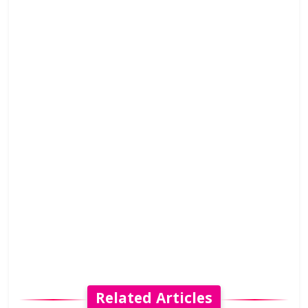
Related Articles