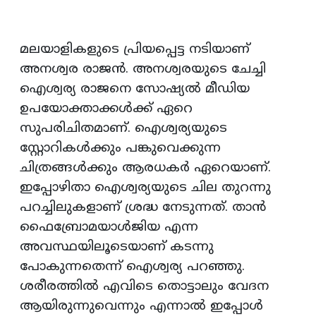
മലയാളികളുടെ പ്രിയപ്പെട്ട നടിയാണ്
അനശ്വര രാജന്‍. അനശ്വരയുടെ ചേച്ചി
ഐശ്വര്യ രാജനെ സോഷ്യല്‍ മീഡിയ
ഉപയോക്താക്കള്‍ക്ക് ഏറെ
സുപരിചിതമാണ്. ഐശ്വര്യയുടെ
സ്റ്റോറികള്‍ക്കും പങ്കുവെക്കുന്ന
ചിത്രങ്ങള്‍ക്കും ആരധകര്‍ ഏറെയാണ്.
ഇപ്പോഴിതാ ഐശ്വര്യയുടെ ചില തുറന്നു
പറച്ചിലുകളാണ് ശ്രദ്ധ നേടുന്നത്. താന്‍
ഫൈബ്രോമയാള്‍ജിയ എന്ന
അവസ്ഥയിലൂടെയാണ് കടന്നു
പോകുന്നതെന്ന് ഐശ്വര്യ പറഞ്ഞു.
ശരീരത്തില്‍ എവിടെ തൊട്ടാലും വേദന
ആയിരുന്നുവെന്നും എന്നാല്‍ ഇപ്പോള്‍