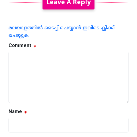
Leave A Reply
മലയാളത്തില്‍ ടൈപ്പ് ചെയ്യാന്‍ ഇവിടെ ക്ലിക്ക്
ചെയ്യുക
Comment
Name