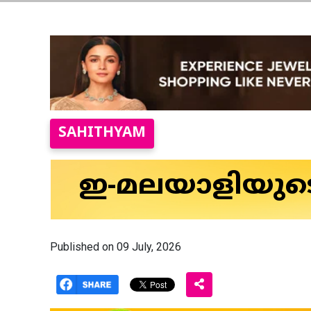
SAHITHYAM
ഇ-മലയാളിയുടെ
Published on 09 July, 2026