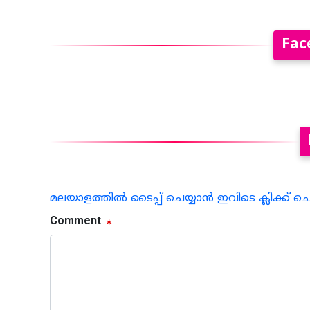
Fac
മലയാളത്തില്‍ ടൈപ്പ് ചെയ്യാന്‍ ഇവിടെ ക്ലിക്ക് ച
Comment