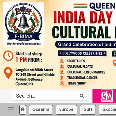
Oceania
Europe
Gulf
ഫോമ