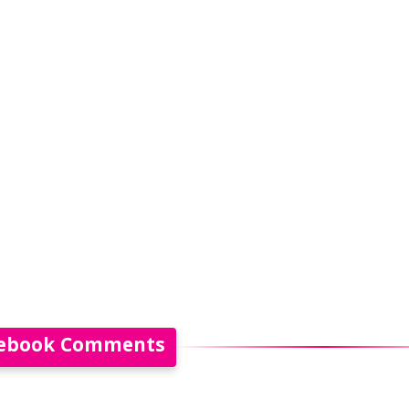
ebook Comments