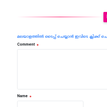
മലയാളത്തില്‍ ടൈപ്പ് ചെയ്യാന്‍ ഇവിടെ ക്ലിക്ക് ച
Comment
Name