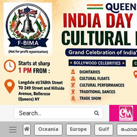
Oceania
Europe
Gulf
ഫോമ