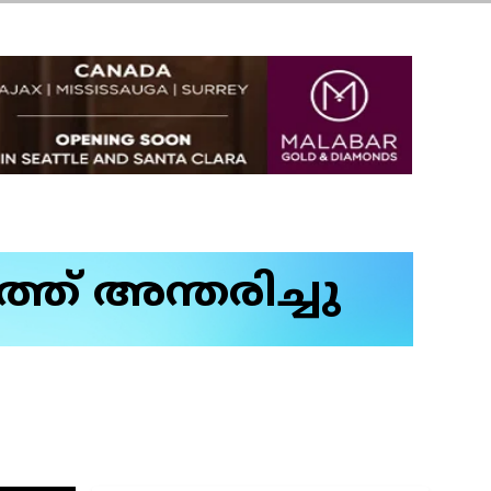
ത്‌ അന്തരിച്ചു