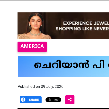
AMERICA
ചെറിയാൻ പി കോ
Published on 09 July, 2026