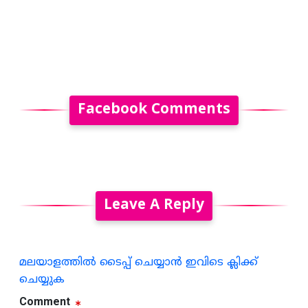
Facebook Comments
Leave A Reply
മലയാളത്തില്‍ ടൈപ്പ് ചെയ്യാന്‍ ഇവിടെ ക്ലിക്ക്
ചെയ്യുക
Comment