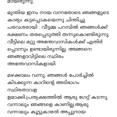
മായിരുന്നു.
മുന്തിയ ഇനം നായ വന്നതോടെ ഞങ്ങളുടെ
കാര്യം കട്ടപ്പൊകയെന്നു ചിന്തിച്ചു
പരവശരായി . വീട്ടമ്മ പറമ്പിൽ ഞങ്ങൾക്ക്
ഭക്ഷണം തരപ്പെടുത്തി തന്നുകൊണ്ടിരുന്നു.
വീട്ടിലെ മറ്റു അന്തേവാസികൾക്ക് എതിർ
പ്പൊന്നും ഉണ്ടായിരുന്നില്ല. അങ്ങനെ
ഞങ്ങളാവിട്ടിലെ സ്ഥിരം
അന്തേവാസികളായി.
മഴക്കാലം വന്നു. ഞങ്ങൾ പോർച്ചിൽ
കിടക്കുന്ന കാറിൻ്റെ അടിഭാഗം
സ്ഥിരതാവള
ളമാക്കി.പ്രത്യക്ഷത്തിൽ ആരു ഗേറ്റ് കടന്നു
വന്നാലും ഞങ്ങളെ കാണില്ല.ആരു
വന്നാലും കൂട്ടുകാരൻ അപ്പുനായ