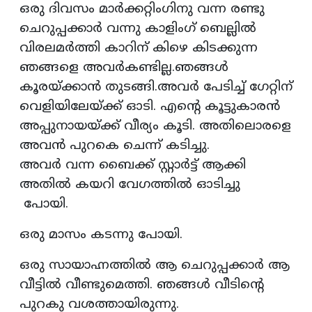
ഒരു ദിവസം മാർക്കറ്റിംഗിനു വന്ന രണ്ടു
ചെറുപ്പക്കാർ വന്നു കാളിംഗ് ബെല്ലിൽ
വിരലമർത്തി കാറിന് കിഴെ കിടക്കുന്ന
ഞങ്ങളെ അവർകണ്ടില്ല.ഞങ്ങൾ
കൂരയ്ക്കാൻ തുടങ്ങി.അവർ പേടിച്ച് ഗേറ്റിന്
വെളിയിലേയ്ക്ക് ഓടി. എന്റെ കൂട്ടുകാരൻ
അപ്പുനായയ്ക്ക് വീര്യം കൂടി. അതിലൊരളെ
അവൻ പുറകെ ചെന്ന് കടിച്ചു.
അവർ വന്ന ബൈക്ക് സ്റ്റാർട്ട് ആക്കി
അതിൽ കയറി വേഗത്തിൽ ഓടിച്ചു
പോയി.
ഒരു മാസം കടന്നു പോയി.
ഒരു സായാഹ്നത്തിൽ ആ ചെറുപ്പക്കാർ ആ
വീട്ടിൽ വീണ്ടുമെത്തി. ഞങ്ങൾ വീടിൻ്റെ
പുറകു വശത്തായിരുന്നു.