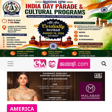
AMERICA