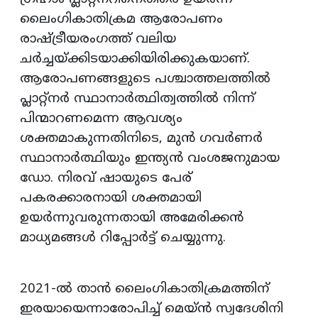
ലൈംഗികാതിക്രമ ആരോപണം
രാഷ്ട്രീയരംഗത്ത് വലിയ
ചർച്ചയ്ക്കിടയാക്കിയിരിക്കുകയാണ്.
ആരോപണങ്ങളുടെ പശ്ചാത്തലത്തിൽ
പ്ലാറ്റ്നർ സ്ഥാനാർത്ഥിത്വത്തിൽ നിന്ന്
പിന്മാറണമെന്ന ആവശ്യം
ശക്തമാകുന്നതിനിടെ, മുൻ ഗവർണർ
സ്ഥാനാർത്ഥിയും ഇന്ത്യൻ വംശജനുമായ
ഡോ. നിരവ് ഷായുടെ പേര്
പകരക്കാരനായി ശക്തമായി
ഉയർന്നുവരുന്നതായി അമേരിക്കൻ
മാധ്യമങ്ങൾ റിപ്പോർട്ട് ചെയ്യുന്നു.
2021-ൽ താൻ ലൈംഗികാതിക്രമത്തിന്
ഇരയായെന്നാരോപിച്ച് മെയ്ൻ സ്വദേശിനി