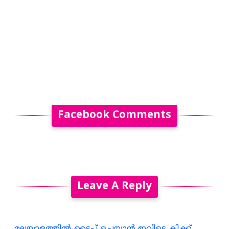
Facebook Comments
Leave A Reply
മലയാളത്തില്‍ ടൈപ്പ് ചെയ്യാന്‍ ഇവിടെ ക്ലിക്ക്