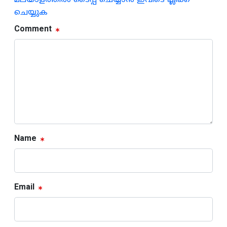
ചെയ്യുക
Comment
Name
Email