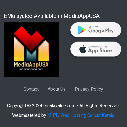
EMalayalee Available in MediaAppUSA
Contact
About Us
Privacy Policy
Copyright © 2024 emalayalee.com - All Rights Reserved.
Webmastered by
MIPL
,
Web Hosting Calicut Kerala