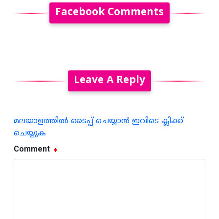
Facebook Comments
Leave A Reply
മലയാളത്തില്‍ ടൈപ്പ് ചെയ്യാന്‍ ഇവിടെ ക്ലിക്ക്
ചെയ്യുക
Comment