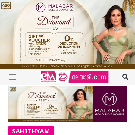
SAHITHYAM