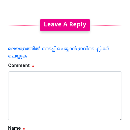
Leave A Reply
മലയാളത്തില്‍ ടൈപ്പ് ചെയ്യാന്‍ ഇവിടെ ക്ലിക്ക്
ചെയ്യുക
Comment
Name