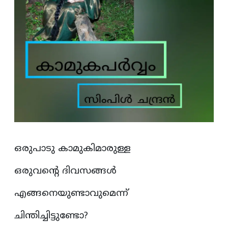
ഒരുപാടു കാമുകിമാരുള്ള
ഒരുവന്റെ ദിവസങ്ങൾ
എങ്ങനെയുണ്ടാവുമെന്ന്
ചിന്തിച്ചിട്ടുണ്ടോ?