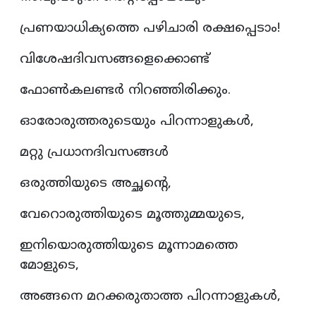
പ്രണയാധിക്യത്തെ പഴിചാരി രക്ഷപ്പെടാം!
വിശേഷദിവസങ്ങളെക്കൊണ്ട്
ഫോൺകലണ്ടർ നിറഞ്ഞിരിക്കും.
ഓരോരുത്തരുടെയും പിറന്നാളുകൾ,
മറ്റു പ്രധാനദിവസങ്ങൾ
ഒരുത്തിയുടെ അച്ഛന്റെ,
വേറൊരുത്തിയുടെ മൂത്തുമ്മയുടെ,
ഇനിയൊരുത്തിയുടെ മൂന്നാമത്തെ
മോളുടെ,
അങ്ങനെ മറക്കരുതാത്ത പിറന്നാളുകൾ,