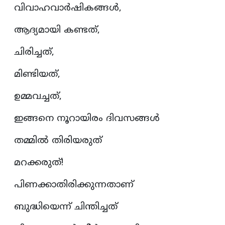
വിവാഹവാർഷികങ്ങൾ,
ആദ്യമായി കണ്ടത്,
ചിരിച്ചത്,
മിണ്ടിയത്,
ഉമ്മവച്ചത്,
ഇങ്ങനെ നൂറായിരം ദിവസങ്ങൾ
തമ്മിൽ തിരിയരുത്
മറക്കരുത്!
പിണക്കാതിരിക്കുന്നതാണ്
ബുദ്ധിയെന്ന് ചിന്തിച്ചത്