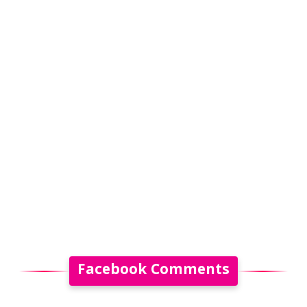
Facebook Comments