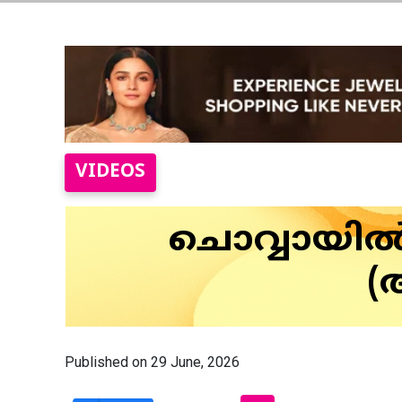
VIDEOS
ചൊവ്വായിൽ 
(
Published on 29 June, 2026