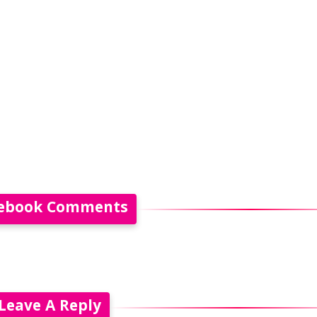
ebook Comments
Leave A Reply