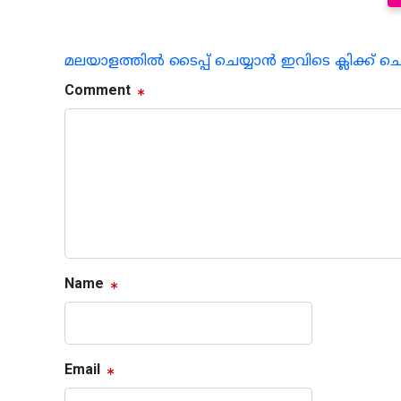
മലയാളത്തില്‍ ടൈപ്പ് ചെയ്യാന്‍ ഇവിടെ ക്ലിക്ക് ച
Comment
Name
Email