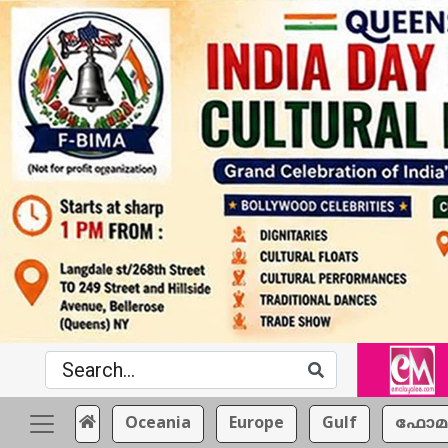
Oceania
Europe
Gulf
ഫോമ