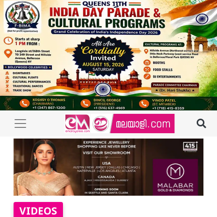
VIDEOS