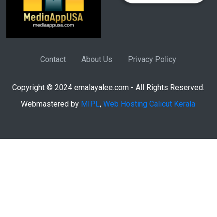
Contact
About Us
Privacy Policy
Copyright © 2024 emalayalee.com - All Rights Reserved.
Webmastered by
MIPL
,
Web Hosting Calicut Kerala