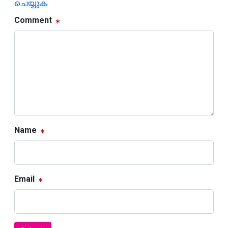
ചെയ്യുക
Comment
Name
Email