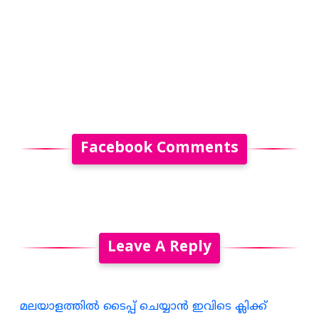
Facebook Comments
Leave A Reply
മലയാളത്തില്‍ ടൈപ്പ് ചെയ്യാന്‍ ഇവിടെ ക്ലിക്ക്