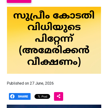
സുപ്രീം കോടതി
വിധിയുടെ
പിറ്റേന്ന്
(അമേരിക്കൻ
വീക്ഷണം)
Published on 27 June, 2026