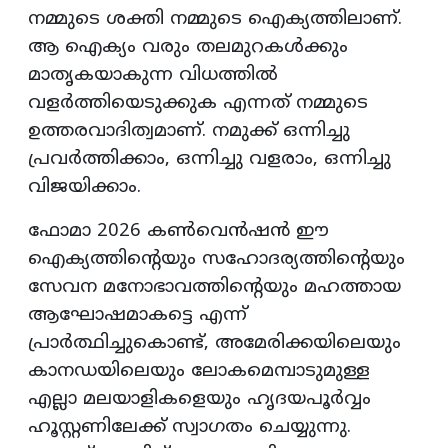
നമ്മുടെ ശക്തി നമ്മുടെ ഐക്യത്തിലാണ്.
ആ ഐക്യം വരും തലമുറകൾക്കും
മാതൃകയാകുന്ന വിധത്തിൽ
വളർത്തിയെടുക്കുക എന്നത് നമ്മുടെ
ഉത്തരവാദിത്വമാണ്. നമുക്ക് ഒന്നിച്ചു
പ്രവർത്തിക്കാം, ഒന്നിച്ചു വളരാം, ഒന്നിച്ചു
വിജയിക്കാം.
ഫോമാ 2026 കൺവെൻഷൻ ഈ
ഐക്യത്തിന്റെയും സഹോദര്യത്തിന്റെയും
സേവന മനോഭാവത്തിന്റെയും മഹത്തായ
ആഘോഷമാകട്ടെ എന്ന്
പ്രാർത്ഥിച്ചുകൊണ്ട്, അമേരിക്കയിലെയും
കാനഡയിലെയും ലോകമെമ്പാടുമുള്ള
എല്ലാ മലയാളികളെയും ഹൃദയപൂർവ്വം
ഹൂസ്റ്റണിലേക്ക് സ്വാഗതം ചെയ്യുന്നു.