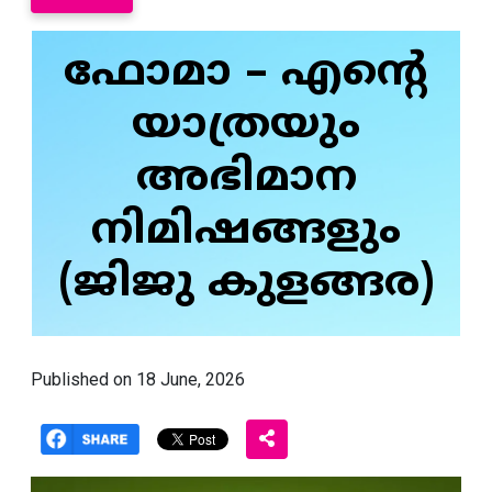
ഫോമാ – എന്റെ
യാത്രയും
അഭിമാന
നിമിഷങ്ങളും
(ജിജു കുളങ്ങര)
Published on 18 June, 2026