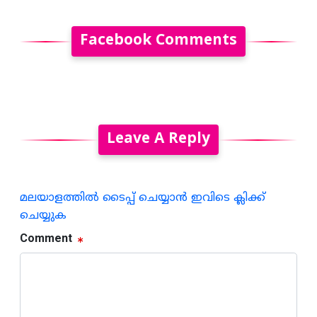
Facebook Comments
Leave A Reply
മലയാളത്തില്‍ ടൈപ്പ് ചെയ്യാന്‍ ഇവിടെ ക്ലിക്ക്
ചെയ്യുക
Comment