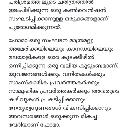
പരിശ്രമത്തിലൂടെ ചരിത്രത്തിൽ
ഇടംപിടിക്കുന്ന ഒരു കൺവെൻഷൻ
സംഘടിപ്പിക്കാനുള്ള ഒരുക്കങ്ങളാണ്
പുരോഗമിക്കുന്നത്.
ഫോമാ ഒരു സംഘടന മാത്രമല്ല;
അമേരിക്കയിലെയും കാനഡയിലെയും
മലയാളികളെ ഒരേ കുടക്കീഴിൽ
ഒന്നിപ്പിക്കുന്ന ഒരു വലിയ കുടുംബമാണ്.
യുവജനങ്ങൾക്കും വനിതകൾക്കും
സാംസ്കാരിക പ്രവർത്തകർക്കും
സാമൂഹിക പ്രവർത്തകർക്കും അവരുടെ
കഴിവുകൾ പ്രകടിപ്പിക്കാനും
നേതൃത്വഗുണങ്ങൾ വികസിപ്പിക്കാനും
അവസരങ്ങൾ ഒരുക്കുന്ന മികച്ച
വേദിയാണ് ഫോമാ.