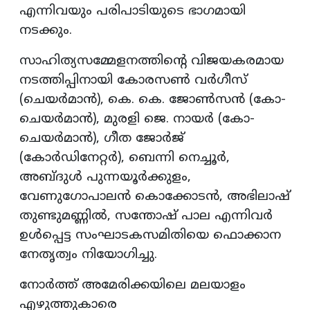
എന്നിവയും പരിപാടിയുടെ ഭാഗമായി
നടക്കും.
സാഹിത്യസമ്മേളനത്തിന്റെ വിജയകരമായ
നടത്തിപ്പിനായി കോരസണ്‍ വര്‍ഗീസ്
(ചെയര്‍മാന്‍), കെ. കെ. ജോണ്‍സന്‍ (കോ-
ചെയര്‍മാന്‍), മുരളി ജെ. നായര്‍ (കോ-
ചെയര്‍മാന്‍), ഗീത ജോര്‍ജ്
(കോര്‍ഡിനേറ്റര്‍), ബെന്നി നെച്ചൂര്‍,
അബ്ദുള്‍ പുന്നയൂര്‍ക്കുളം,
വേണുഗോപാലന്‍ കൊക്കോടന്‍, അഭിലാഷ്
തുണ്ടുമണ്ണില്‍, സന്തോഷ് പാല എന്നിവര്‍
ഉള്‍പ്പെട്ട സംഘാടകസമിതിയെ ഫൊക്കാന
നേതൃത്വം നിയോഗിച്ചു.
നോര്‍ത്ത് അമേരിക്കയിലെ മലയാളം
എഴുത്തുകാരെ