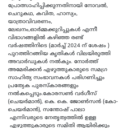
പ്രോത്സാഹിപ്പിക്കുന്നതിനായി നോവല്‍,
ചെറുകഥ, കവിത, ഹാസ്യം,
യാത്രാവിവരണം,
ലേഖനം,ഓര്‍മ്മക്കുറിപ്പുകള്‍ എന്നീ
വിഭാഗങ്ങളില്‍ കഴിഞ്ഞ രണ്ട്
വര്‍ഷത്തിനിടെ (മാര്‍ച്ച് 2024 ന് ശേഷം )
പുറത്തിറങ്ങിയ കൃതികള്‍ വിലയിരുത്തി
അവാര്‍ഡുകള്‍ നല്‍കും. നോര്‍ത്ത്
അമേരിക്കന്‍ എഴുത്തുകാരുടെ സമഗ്ര
സാഹിത്യ സംഭാവനകള്‍ പരിഗണിച്ചും
പ്രത്യേക പുരസ്‌കാരങ്ങളും
നല്‍കപ്പെടും.കോരസണ്‍ വര്‍ഗീസ്
(ചെയര്‍മാന്‍), കെ. കെ. ജോണ്‍സന്‍ (കോ-
ചെയര്‍മാന്‍), സന്തോഷ് പാലാ
എന്നിവരുടെ നേതൃത്വത്തില്‍ ഉള്ള
എഴുത്തുകാരുടെ സമിതി ആയിരിക്കും