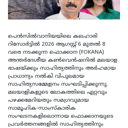
പെന്‍സില്‍വാനിയയിലെ കലഹാരി
റിസോര്‍ട്ടില്‍ 2026 ആഗസ്റ്റ് 6 മുതല്‍ 8
വരെ നടക്കുന്ന ഫൊക്കാന (FOKANA)
അന്തര്‍ദേശീയ കണ്‍വെന്‍ഷനില്‍ മലയാള
ഭാഷയ്ക്കും സാഹിത്യത്തിനും അര്‍ഹമായ
പ്രാധാന്യം നല്‍കി വിപുലമായ
സാഹിത്യസമ്മേളനം സംഘടിപ്പിക്കുന്നു.
മലയാളികളുടെ ലോകത്തിലെ ഏറ്റവും
പഴക്കമേറിയതും സമഗ്രവുമായ
സാമൂഹിക-സാംസ്‌കാരിക
സംഘടനകളിലൊന്നായ ഫൊക്കാനയുടെ
പ്രവര്‍ത്തനങ്ങളില്‍ സാഹിത്യത്തിനും