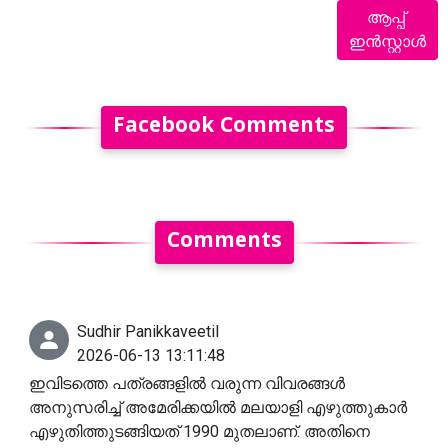
ആപ്പ്
ഇൻസ്റ്റാൾ
Facebook Comments
Comments
Sudhir Panikkaveetil
2026-06-13 13:11:48
ഇവിടത്തെ പത്രങ്ങളിൽ വരുന്ന വിവരങ്ങൾ
അനുസരിച്ച് അമേരിക്കയിൽ മലയാളി എഴുത്തുകാർ
എഴുതിത്തുടങ്ങിയത് 1990 മുതലാണ്. അതിനെ