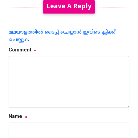
Leave A Reply
മലയാളത്തില്‍ ടൈപ്പ് ചെയ്യാന്‍ ഇവിടെ ക്ലിക്ക്
ചെയ്യുക
Comment
Name