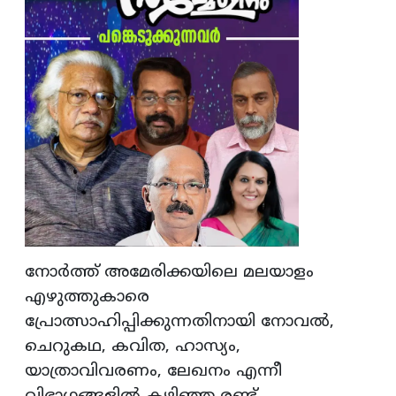
നോര്‍ത്ത് അമേരിക്കയിലെ മലയാളം
എഴുത്തുകാരെ
പ്രോത്സാഹിപ്പിക്കുന്നതിനായി നോവല്‍,
ചെറുകഥ, കവിത, ഹാസ്യം,
യാത്രാവിവരണം, ലേഖനം എന്നീ