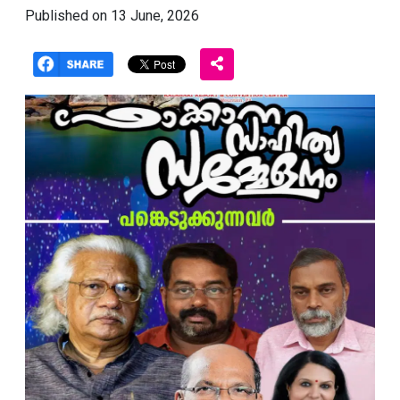
Published on 13 June, 2026