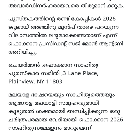
അവാര്‍ഡിനര്‍ഹരായവരെ തീരുമാനിക്കുക.
പുസ്തകത്തിന്റെ രണ്ട് കോപ്പികള്‍ 2026
ജൂലായ് അഞ്ചിനു മുന്‍പ് താഴെ പറയുന്ന
വിലാസത്തില്‍ ലഭ്യമാക്കേണ്ടതാണ് എന്ന്
ഫൊക്കാന പ്രസിഡന്റ് സജിമോന്‍ ആന്റണി
അറിയിച്ചു.
ചെയര്‍മാന്‍ ,ഫൊക്കാന സാഹിത്യ
പുരസ്‌കാര സമിതി ,3 Lane Place,
Plainview, NY 11803.
മലയാള ഭാഷയെയും സാഹിത്യത്തെയും
ആഗോള മലയാളി സമൂഹവുമായി
കൂടുതല്‍ ശക്തമായി ബന്ധിപ്പിക്കുന്ന ഒരു
ചരിത്രപരമായ വേദിയായി ഫൊക്കാന 2026
സാഹിത്യസമ്മേളനം മാറുമെന്ന്