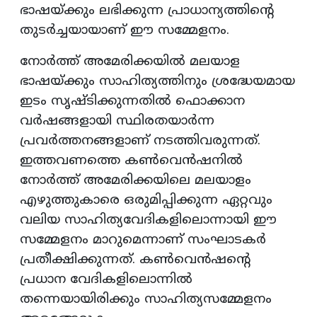
ഭാഷയ്ക്കും ലഭിക്കുന്ന പ്രാധാന്യത്തിന്റെ
തുടര്‍ച്ചയായാണ് ഈ സമ്മേളനം.
നോര്‍ത്ത് അമേരിക്കയില്‍ മലയാള
ഭാഷയ്ക്കും സാഹിത്യത്തിനും ശ്രദ്ധേയമായ
ഇടം സൃഷ്ടിക്കുന്നതില്‍ ഫൊക്കാന
വര്‍ഷങ്ങളായി സ്ഥിരതയാര്‍ന്ന
പ്രവര്‍ത്തനങ്ങളാണ് നടത്തിവരുന്നത്.
ഇത്തവണത്തെ കണ്‍വെന്‍ഷനില്‍
നോര്‍ത്ത് അമേരിക്കയിലെ മലയാളം
എഴുത്തുകാരെ ഒരുമിപ്പിക്കുന്ന ഏറ്റവും
വലിയ സാഹിത്യവേദികളിലൊന്നായി ഈ
സമ്മേളനം മാറുമെന്നാണ് സംഘാടകര്‍
പ്രതീക്ഷിക്കുന്നത്. കണ്‍വെന്‍ഷന്റെ
പ്രധാന വേദികളിലൊന്നില്‍
തന്നെയായിരിക്കും സാഹിത്യസമ്മേളനം