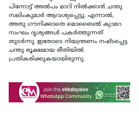
പിന്നോട്ട് അല്‍പം മാറി നില്‍ക്കാന്‍ ചന്തു
സലിംകുമാര്‍ ആവശ്യപ്പെട്ടു. എന്നാല്‍,
അതു ഗൗനിക്കാതെ മൊബൈല്‍ ക്യാമറ
സംഘം ദൃശ്യങ്ങള്‍ പകര്‍ത്തുന്നത്
തുടര്‍ന്നു. ഇതോടെ നിയന്ത്രണം നഷ്ടപ്പെട്ട
ചന്തു രൂക്ഷമായ രീതിയില്‍
പ്രതികരിക്കുകയായിരുന്നു.