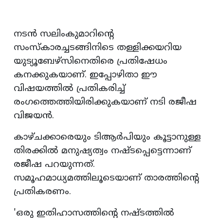
നടന്‍ സലിംകുമാറിന്റെ
സംസ്‌കാരച്ചടങ്ങിനിടെ തള്ളിക്കയറിയ
യുട്യൂബേഴ്‌സിനെതിരെ പ്രതിഷേധം
കനക്കുകയാണ്. ഇപ്പോഴിതാ ഈ
വിഷയത്തില്‍ പ്രതികരിച്ച്
രംഗത്തെത്തിയിരിക്കുകയാണ് നടി രജീഷ
വിജയന്‍.
കാഴ്ചക്കാരെയും ടിആര്‍പിയും കൂട്ടാനുള്ള
തിരക്കില്‍ മനുഷ്യത്വം നഷ്ടപ്പെട്ടെന്നാണ്
രജീഷ പറയുന്നത്.
സമൂഹമാധ്യമത്തിലൂടെയാണ് താരത്തിന്റെ
പ്രതികരണം.
'ഒരു ഇതിഹാസത്തിന്റെ നഷ്ടത്തില്‍