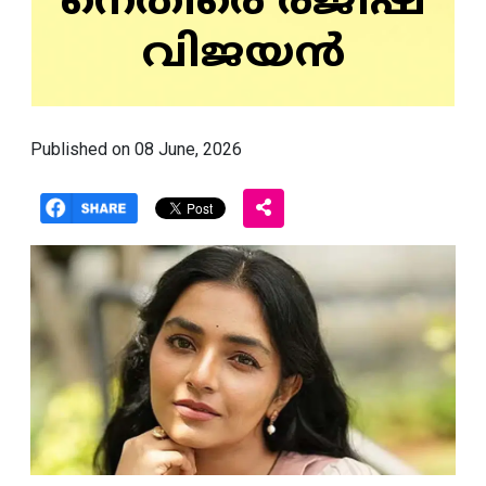
നെതിരെ രജിഷ
വിജയന്‍
Published on 08 June, 2026