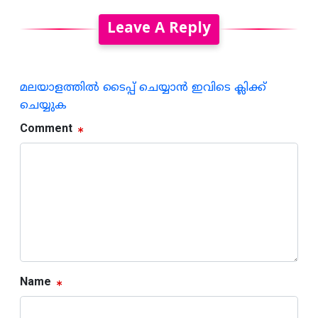
Leave A Reply
മലയാളത്തില്‍ ടൈപ്പ് ചെയ്യാന്‍ ഇവിടെ ക്ലിക്ക്
ചെയ്യുക
Comment
Name