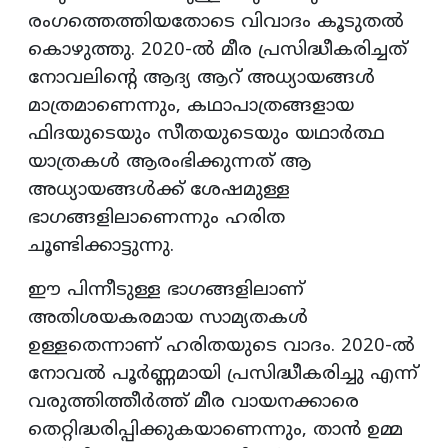
രംഗത്തെത്തിയതോടെ വിവാദം കൂടുതൽ
കൊഴുത്തു. 2020-ൽ മീര പ്രസിദ്ധീകരിച്ചത്
നോവലിന്റെ ആദ്യ ആറ് അധ്യായങ്ങൾ
മാത്രമാണെന്നും, കഥാപാത്രങ്ങളായ
ഫിദയുടെയും സീതയുടെയും യഥാർത്ഥ
യാത്രകൾ ആരംഭിക്കുന്നത് ആ
അധ്യായങ്ങൾക്ക് ശേഷമുള്ള
ഭാഗങ്ങളിലാണെന്നും ഹരിത
ചൂണ്ടിക്കാട്ടുന്നു.
ഈ പിന്നീടുള്ള ഭാഗങ്ങളിലാണ്
അതിശയകരമായ സാമ്യതകൾ
ഉള്ളതെന്നാണ് ഹരിതയുടെ വാദം. 2020-ൽ
നോവൽ പൂർണ്ണമായി പ്രസിദ്ധീകരിച്ചു എന്ന്
വരുത്തിത്തീർത്ത് മീര വായനക്കാരെ
തെറ്റിദ്ധരിപ്പിക്കുകയാണെന്നും, താൻ ഉമ്മ