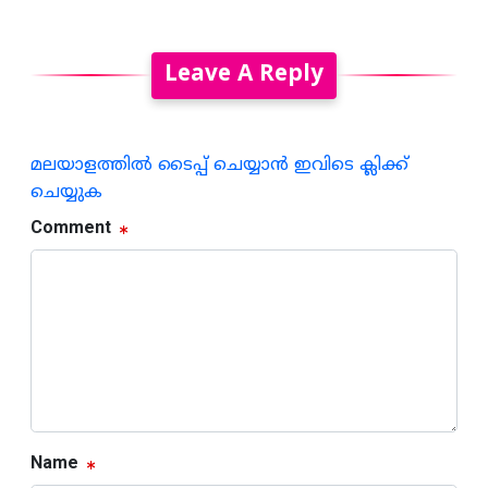
Leave A Reply
മലയാളത്തില്‍ ടൈപ്പ് ചെയ്യാന്‍ ഇവിടെ ക്ലിക്ക്
ചെയ്യുക
Comment
Name