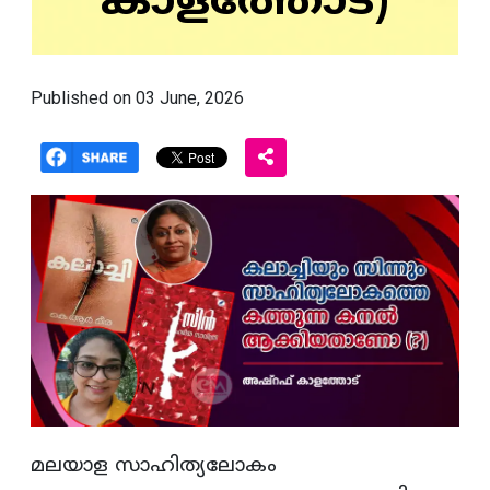
കാളത്തോട്)
Published on 03 June, 2026
മലയാള സാഹിത്യലോകം