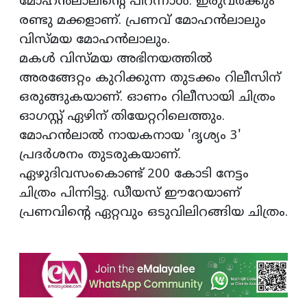
മോഹന്‍ലാലിന്റെ പിറന്നാള്‍. ഇരുവര്‍ക്കും
രണ്ടു മക്കളാണ്. പ്രണവ് മോഹന്‍ലാലും
വിസ്മയ മോഹന്‍ലാലും.
മകള്‍ വിസ്മയ അഭിനയത്തില്‍
അരങ്ങേറ്റം കുറിക്കുന്ന തുടക്കം റിലീസിന്
ഒരുങ്ങുകയാണ്. ഓണം റിലീസായി ചിത്രം
ഓഗസ്റ്റ് ഏഴിന് തിയേറ്ററിലെത്തും.
മോഹന്‍ലാല്‍ നായകനായ 'ദൃശ്യം 3'
പ്രദര്‍ശനം തുടരുകയാണ്.
ഏഴുദിവസംകൊണ്ട് 200 കോടി നേട്ടം
ചിത്രം പിന്നിട്ടു. ഡീയസ് ഈറേയാണ്
പ്രണവിന്റെ ഏറ്റവും ഒടുവിലിറങ്ങിയ ചിത്രം.