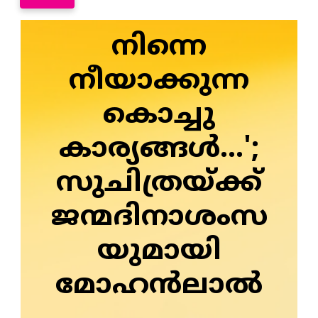
നിന്നെ
നീയാക്കുന്ന
കൊച്ചു
കാര്യങ്ങള്‍...';
സുചിത്രയ്ക്ക്
ജന്മദിനാശംസ
യുമായി
മോഹന്‍ലാല്‍