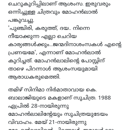
ചെറുകുറിപ്പിലാണ് ആശംസ. ഇരുവരും
ഒന്നിച്ചുള്ള ചിത്രവും മോഹന്‍ലാല്‍
പങ്കുവച്ചു.
'പുഞ്ചിരി, കരുത്ത്, ദയ.. നിന്നെ
നീയാക്കുന്ന എല്ലാ ചെറിയ
കാര്യങ്ങള്‍ക്കും...ജന്മദിനാശംസകള്‍ എന്റെ
പ്രണയമേ', എന്നാണ് മോഹന്‍ലാല്‍
കുറിച്ചത്. മോഹന്‍ലാലിന്റെ പോസ്റ്റിന്
താഴെ പിറന്നാള്‍ ആശംസയുമായി
ആരാധകരുമെത്തി.
തമിഴ് സിനിമാ നിര്‍മാതാവായ കെ.
ബാലാജിയുടെ മകളാണ് സുചിത്ര. 1988
ഏപ്രില്‍ 28-നായിരുന്നു
മോഹന്‍ലാലിന്റേയും സുചിത്രയുടേയം
വിവാഹം. മേയ് 21-നായിരുന്നു