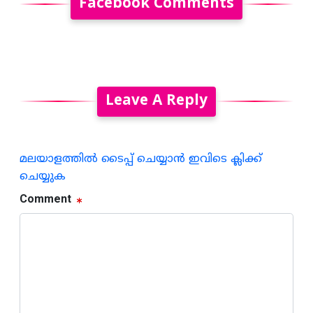
Facebook Comments
Leave A Reply
മലയാളത്തില്‍ ടൈപ്പ് ചെയ്യാന്‍ ഇവിടെ ക്ലിക്ക്
ചെയ്യുക
Comment