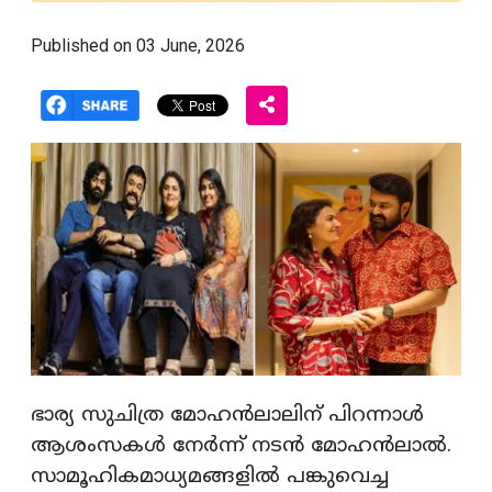
Published on 03 June, 2026
ഭാര്യ സുചിത്ര മോഹന്‍ലാലിന് പിറന്നാള്‍
ആശംസകള്‍ നേര്‍ന്ന് നടന്‍ മോഹന്‍ലാല്‍.
സാമൂഹികമാധ്യമങ്ങളില്‍ പങ്കുവെച്ച