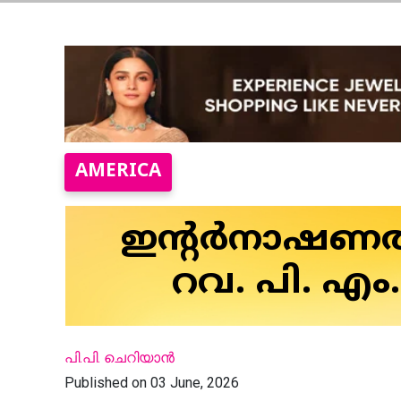
AMERICA
ഇന്റർനാഷണൽ 
റവ. പി. എ
പി.പി. ചെറിയാന്‍
Published on 03 June, 2026