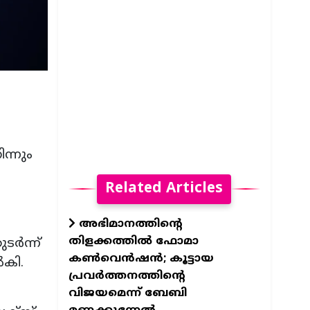
ന്നും
Related Articles
അഭിമാനത്തിന്റെ
തിളക്കത്തില്‍ ഫോമാ
ടർന്ന്
കണ്‍വെന്‍ഷന്‍; കൂട്ടായ
ൽകി.
പ്രവര്‍ത്തനത്തിന്റെ
വിജയമെന്ന് ബേബി