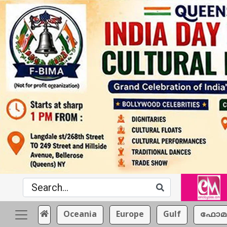
Oceania
Europe
Gulf
ഫോമ