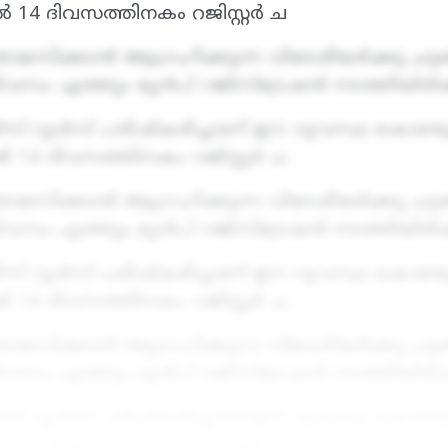
 14 ദിവസത്തിനകം റജിസ്റ്റർ ച
ാമസിക്കാൻ ആഗ്രഹിക്കുന്ന വിദേശിയർക്കു ചട
 ദിവസം എത്തും മുൻപ് റജിസ്‌ട്രേഷൻ നടത്തിയിരി
റൂൾസ് പരിഷ്കരിച്ചാണ് ഈ വ്യവസ്ഥ കൊണ്ടുവന
 14 ദിവസത്തിനകം റജിസ്റ്റർ ച
ാമസിക്കാൻ ആഗ്രഹിക്കുന്ന വിദേശിയർക്കു ചട
 ദിവസം എത്തും മുൻപ് റജിസ്‌ട്രേഷൻ നടത്തിയിരി
റൂൾസ് പരിഷ്കരിച്ചാണ് ഈ വ്യവസ്ഥ കൊണ്ടുവന
 14 ദിവസത്തിനകം റജിസ്റ്റർ ച
ാമസിക്കാൻ ആഗ്രഹിക്കുന്ന വിദേശിയർക്കു ചട
 ദിവസം എത്തും മുൻപ് റജിസ്‌ട്രേഷൻ നടത്തിയിരി
റൂൾസ് പരിഷ്കരിച്ചാണ് ഈ വ്യവസ്ഥ കൊണ്ടുവന
 14 ദിവസത്തിനകം റജിസ്റ്റർ ച