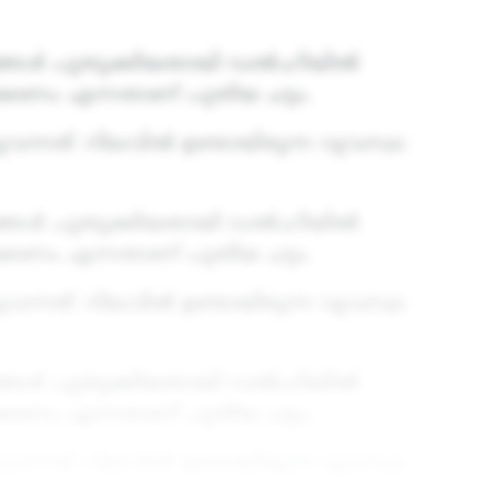
്ടങ്ങൾ പുതുക്കിയതായി ഡൽഹിയിൽ
ക്കണം എന്നതാണ് പുതിയ ചട്ടം.
്നത്. നിലവിൽ ഉണ്ടായിരുന്ന വ്യവസ്ഥ
്ടങ്ങൾ പുതുക്കിയതായി ഡൽഹിയിൽ
ക്കണം എന്നതാണ് പുതിയ ചട്ടം.
്നത്. നിലവിൽ ഉണ്ടായിരുന്ന വ്യവസ്ഥ
്ടങ്ങൾ പുതുക്കിയതായി ഡൽഹിയിൽ
ക്കണം എന്നതാണ് പുതിയ ചട്ടം.
്നത്. നിലവിൽ ഉണ്ടായിരുന്ന വ്യവസ്ഥ