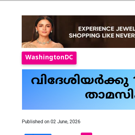
WashingtonDC
വിദേശിയർക്കു 
താമസിക
Published on 02 June, 2026