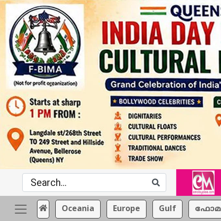
Oceania
Europe
Gulf
ഫോമ