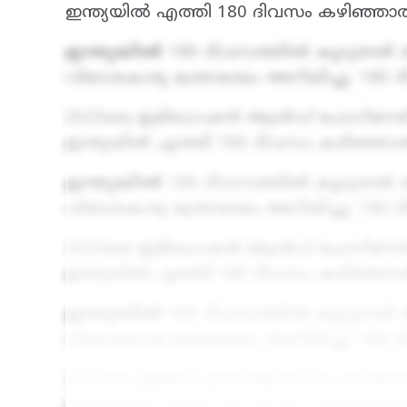
ഇന്ത്യയിൽ എത്തി 180 ദിവസം കഴിഞ്ഞാൽ
ഇന്ത്യയിൽ
180 ദിവസത്തിൽ കൂടുതൽ ത
വിദേശകാര്യ മന്ത്രാലയം അറിയിച്ചു. 180
2025ലെ ഇമിഗ്രെഷൻ ആൻഡ് ഫോറിനേഴ്സ് 
ഇന്ത്യയിൽ എത്തി 180 ദിവസം കഴിഞ്ഞാൽ
ഇന്ത്യയിൽ
180 ദിവസത്തിൽ കൂടുതൽ ത
വിദേശകാര്യ മന്ത്രാലയം അറിയിച്ചു. 180
2025ലെ ഇമിഗ്രെഷൻ ആൻഡ് ഫോറിനേഴ്സ് 
ഇന്ത്യയിൽ എത്തി 180 ദിവസം കഴിഞ്ഞാൽ
ഇന്ത്യയിൽ
180 ദിവസത്തിൽ കൂടുതൽ ത
വിദേശകാര്യ മന്ത്രാലയം അറിയിച്ചു. 180
2025ലെ ഇമിഗ്രെഷൻ ആൻഡ് ഫോറിനേഴ്സ് 
ഇന്ത്യയിൽ എത്തി 180 ദിവസം കഴിഞ്ഞാൽ