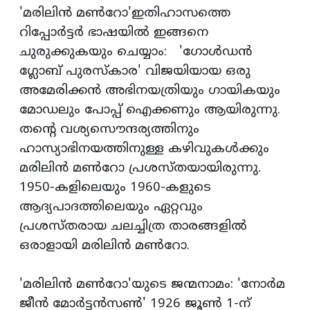
'മരിലിന്‍ മണ്‍റോ'ഇതിഹാസത്തെ
റിപ്പോര്‍ട്ടര്‍ ഭാഷയില്‍ ഇങ്ങനെ
ചുരുക്കുകയും ചെയ്യാം: 'ഗോള്‍ഡന്‍
ഗ്ലോബ് പുരസ്‌കാര' വിജയിയായ ഒരു
അമേരിക്കന്‍ അഭിനയത്രിയും ഗായികയും
മോഡലും പോപ്പ് ഐക്കണും ആയിരുന്നു.
തന്റെ വശ്യസൌന്ദര്യത്തിനും
ഹാസ്യാഭിനയത്തിനുള്ള കഴിവുകള്‍ക്കും
മരിലിന്‍ മണ്‍റോ പ്രശസ്തയായിരുന്നു.
1950-കളിലെയും 1960-കളുടെ
ആദ്യപാദത്തിലെയും ഏറ്റവും
പ്രശസ്തരായ ചലച്ചിത്ര താരങ്ങളില്‍
ഒരാളായി മരിലിന്‍ മണ്‍റോ.
'മരിലിന്‍ മണ്‍റോ'യുടെ ജന്മനാമം: 'നോര്‍മ
ജീന്‍ മോര്‍ട്ടന്‍സണ്‍' 1926 ജൂണ്‍ 1-ന്