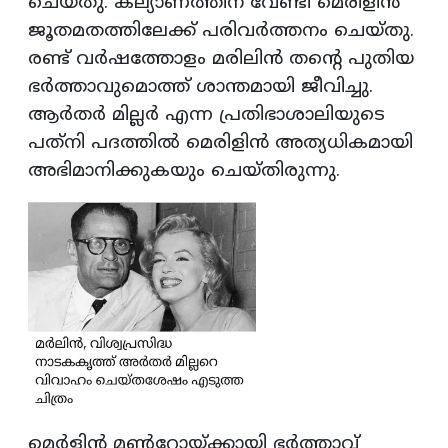
ചെയ്തു. കല്യാണത്തിന് വേണ്ടി മെരിളിന്‍
ജൂതമതത്തിലേക്ക് പരിവര്‍ത്തനം ചെയ്തു.
രണ്ട് വര്‍ഷത്തോളം മരിലിന്‍ തന്റെ പുതിയ
ഭര്‍ത്താവുമൊത്ത് ശാന്തമായി ജീവിച്ചു.
ആര്‍തര്‍ മില്ലര്‍ എന്ന പ്രതിഭാശാലിയുടെ
പത്‌നി പദത്തില്‍ മെരിളിന്‍ അത്യധികമായി
അഭിമാനിക്കുകയും ചെയ്തിരുന്നു.
മെര്‍ളിന്‍ മണ്‍റോയ്ക്കായി ഭര്‍ത്താവ്