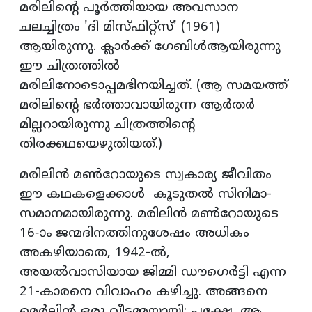
മരിലിന്റെ പൂര്‍ത്തിയായ അവസാന
ചലച്ചിത്രം 'ദി മിസ്ഫിറ്റ്‌സ്' (1961)
ആയിരുന്നു. ക്ലാര്‍ക്ക് ഗേബിള്‍ആയിരുന്നു
ഈ ചിത്രത്തില്‍
മരിലിനോടൊപ്പമഭിനയിച്ചത്. (ആ സമയത്ത്
മരിലിന്റെ ഭര്‍ത്താവായിരുന്ന ആര്‍തര്‍
മില്ലറായിരുന്നു ചിത്രത്തിന്റെ
തിരക്കഥയെഴുതിയത്.)
മരിലിന്‍ മണ്‍റോയുടെ സ്വകാര്യ ജീവിതം
ഈ കഥകളെക്കാള്‍ കൂടുതല്‍ സിനിമാ-
സമാനമായിരുന്നു. മരിലിന്‍ മണ്‍റോയുടെ
16-ാം ജന്മദിനത്തിനുശേഷം അധികം
അകഴിയാതെ, 1942-ല്‍,
അയല്‍വാസിയായ ജിമ്മി ഡൗഗെര്‍ട്ടി എന്ന
21-കാരനെ വിവാഹം കഴിച്ചു. അങ്ങനെ
മെര്‍ലിന്‍ ഒരു വീട്ടമ്മയായി; പക്ഷേ, ആ