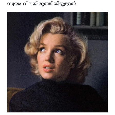
സ്വയം വിലയിരുത്തിയിട്ടുള്ളത്.