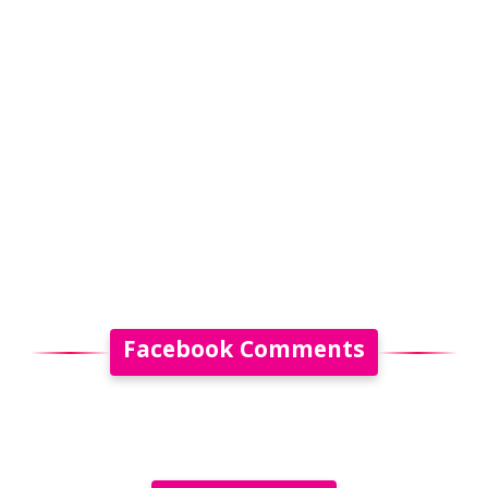
Facebook Comments