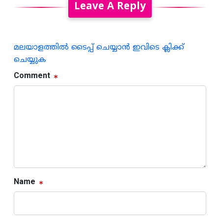
Leave A Reply
മലയാളത്തില്‍ ടൈപ്പ് ചെയ്യാന്‍ ഇവിടെ ക്ലിക്ക്
ചെയ്യുക
Comment
Name