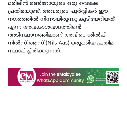
മരിലിന്‍ മണ്‍റോയുടെ ഒരു വെങ്കല
പ്രതിമയുണ്ട്. അവരുടെ പൂര്‍വ്വികര്‍ ഈ
നഗരത്തില്‍ നിന്നായിരുന്നു കുടിയേറിയത്
എന്ന അവകാശവാദത്തിന്റെ
അടിസ്ഥാനത്തിലാണ് അവിടെ ശില്‍പി
നില്‍സ് ആസ് (Nils Aas) ഒരുക്കിയ പ്രതിമ
സ്ഥാപിച്ചിരിക്കുന്നത്.