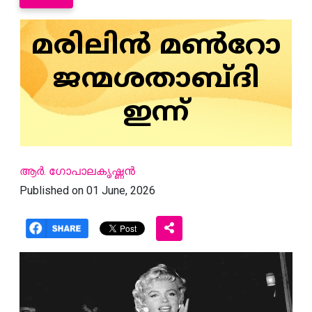
മരിലിന്‍ മണ്‍റോ
ജന്മശതാബ്ദി
ഇന്ന്
ആര്‍. ഗോപാലകൃഷ്ണന്‍
Published on 01 June, 2026