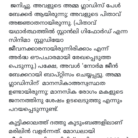
ജനിച്ചു. അവളുടെ അമ്മ ഗ്ലാഡിസ് പേള്‍
ബേക്കര്‍ ആയിരുന്നു; അവളുടെ പിതാവ്
അജ്ഞാതനായിരുന്നു. (പിതാവ്
യഥാര്‍ത്ഥത്തില്‍ സ്റ്റാന്‍ലി ഗിഫോര്‍ഡ് എന്ന
സിനിമാ സ്റ്റുഡിയോ
ജീവനക്കാരനായിരുന്നിരിക്കാം എന്ന്
അര്‍ദ്ധ ഔപചാരമായി രേഖപ്പെടുത്ത
പെടുന്നു.) പക്ഷേ, അവള്‍ 'നോര്‍മ ജീന്‍
ബേക്കറായി ബാപ്റ്റിസം ചെയ്യപ്പട്ടു. അമ്മ
ഗ്ലാഡിസിന് മാനസികാഅസ്വസ്ഥത
ഉണ്ടായിരുന്നു; മാനസിക രോഗം മകളുടെ
ജനനത്തിനു ശേഷം ഉടലെടുത്തു എന്നും
പറയപ്പെടുന്നുണ്ട്.
കുട്ടിക്കാലത്ത് ദത്തു കുടുംബങ്ങളിലാണ്
മരിലിന്‍ വളര്‍ന്നത്. മോഡലായി