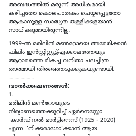
അബദ്ധത്തില്‍ മരുന്ന് അധികമായി
കഴിച്ചതോ കൊലപാതകം ചെയ്യപ്പെട്ടതോ
ആകാനുള്ള സാദ്ധ്യത തള്ളിക്കളയാന്‍
സാധിക്കുമായിരുന്നില്ല.
1999-ല്‍ മരിലിന്‍ മണ്‍റോയെ അമേരിക്കന്‍
ഫിലിം ഇന്‍സ്റ്റിറ്റ്യൂട്ട്എക്കാലത്തേയും
ആറാമത്തെ മികച്ച വനിതാ ചലച്ചിത്ര
താരമായി തിരഞ്ഞെടുക്കുകയുണ്ടായി.
.....................
വാല്‍ക്കഷണങ്ങള്‍:
1.
മരിലിന്‍ മണ്‍റോയുടെ
നിര്യാണത്തെക്കുറിച്ച് ഏര്‍നെസ്റ്റോ
കാര്‍ഡിനല്‍ മാര്‍ട്ടിനെസ് (1925 - 2020)
എന്ന 'നിക്കരാഗോ'ക്കാന്‍ ആയ