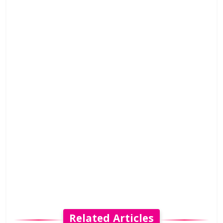
Related Articles