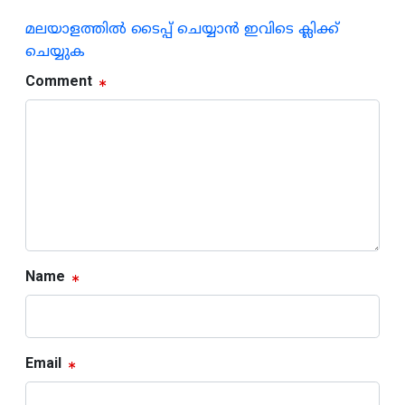
മലയാളത്തില്‍ ടൈപ്പ് ചെയ്യാന്‍ ഇവിടെ ക്ലിക്ക്
ചെയ്യുക
Comment
Name
Email