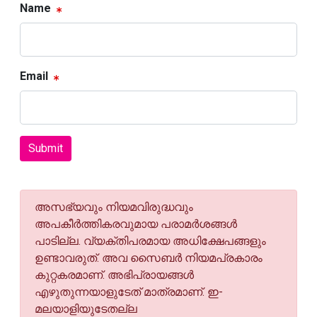
Name
Email
Submit
അസഭ്യവും നിയമവിരുദ്ധവും
അപകീര്‍ത്തികരവുമായ പരാമര്‍ശങ്ങള്‍
പാടില്ല. വ്യക്തിപരമായ അധിക്ഷേപങ്ങളും
ഉണ്ടാവരുത്. അവ സൈബര്‍ നിയമപ്രകാരം
കുറ്റകരമാണ്. അഭിപ്രായങ്ങള്‍
എഴുതുന്നയാളുടേത് മാത്രമാണ്. ഇ-
മലയാളിയുടേതല്ല