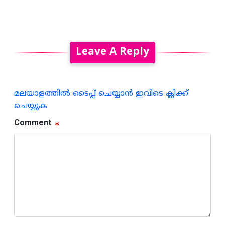
Leave A Reply
മലയാളത്തില്‍ ടൈപ്പ് ചെയ്യാന്‍ ഇവിടെ ക്ലിക്ക്
ചെയ്യുക
Comment