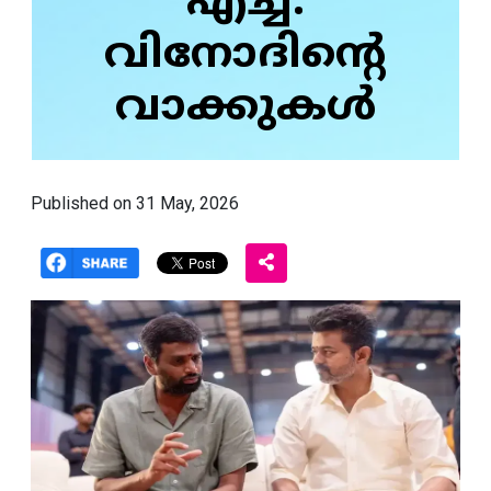
എച്ച്.
വിനോദിന്റെ
വാക്കുകൾ
Published on 31 May, 2026