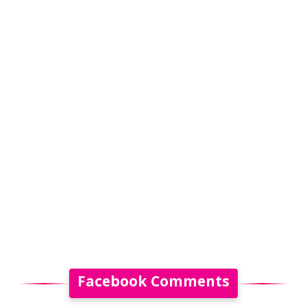
Facebook Comments