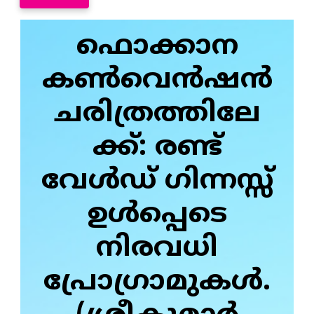
ഫൊക്കാന
കണ്‍വെന്‍ഷന്‍
ചരിത്രത്തിലേ
ക്ക്: രണ്ട്
വേള്‍ഡ് ഗിന്നസ്സ്
ഉള്‍പ്പെടെ
നിരവധി
പ്രോഗ്രാമുകള്‍.