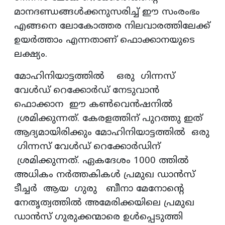
മാനദണ്ഡങ്ങള്‍ക്കനുസരിച്ച് ഈ സംരംഭം
എങ്ങനെ ലോകോത്തര നിലവാരത്തിലേക്ക്
ഉയര്‍ത്താം എന്നതാണ് ഫൊക്കാനയുടെ
ലക്ഷ്യം.
മോഹിനിയാട്ടത്തില്‍ ഒരു ഗിന്നസ്
വേള്‍ഡ് റെക്കോര്‍ഡ് നേടുവാന്‍
ഫൊക്കാന ഈ കണ്‍വെന്‍ഷനില്‍
ശ്രമിക്കുന്നത്. കേരളത്തിന് പുറത്തു ഇത്
ആദ്യമായിരിക്കും മോഹിനിയാട്ടത്തില്‍ ഒരു
ഗിന്നസ് വേള്‍ഡ് റെക്കോര്‍ഡിന്
ശ്രമിക്കുന്നത്. ഏകദേശം 1000 ത്തില്‍
അധികം നര്‍ത്തകികള്‍ പ്രമുഖ ഡാന്‍സ്
ടീച്ചര്‍ ആയ ഗുരു ബീനാ മേനോന്റെ
നേതൃത്വത്തില്‍ അമേരിക്കയിലെ പ്രമുഖ
ഡാന്‍സ് ഗുരുക്കന്മാരെ ഉള്‍പ്പെടുത്തി