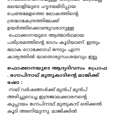
മലയാളിയുടെ ഹൃദയമിടിപ്പായ
ചെണ്ടമേളത്തെ ലോകത്തിന്റെ
ശ്രദ്ധാകേന്ദ്രത്തിലേക്ക്
ഉയര്‍ത്തിക്കൊണ്ടുവരാനുള്ള
ഫൊക്കാനയുടെ ആത്മാര്‍ഥമായ
പരിശ്രമത്തിന്റെ ഭാഗം കൂടിയാണ്. ഇതും
ലോക റൊക്കോഡ് നേടും എന്ന
കാര്യത്തില്‍ യാതൊരുസംശയവും ഇല്ല.
ഫൊക്കാനയുടെ ആദ്യദിവസം പ്രൊഫ
. ഗോപിനാഥ് മുതുകാടിന്റെ മാജിക്ക്
ഷോ :
നാല് വര്‍ഷങ്ങള്‍ക്ക് മുന്‍പ് മുന്‍പ്
അഴിച്ചുവെച്ച ഇന്ദ്രജാലക്കാരനന്റെ
കുപ്പായം ഗോപിനാഥ് മുതുകാട് ഒരിക്കല്‍
കൂടി അണിയുന്നു. മാജിക്കില്‍