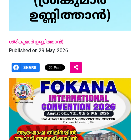
(ശ്രീകുമാര്‍
ഉണ്ണിത്താന്‍)
ശ്രീകുമാര്‍ ഉണ്ണിത്താന്‍)
Published on 29 May, 2026