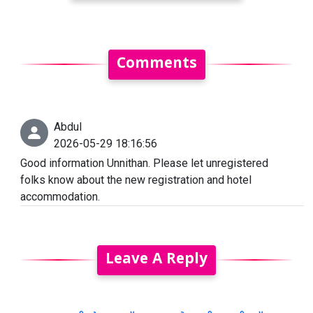
Comments
Abdul
2026-05-29 18:16:56
Good information Unnithan. Please let unregistered
folks know about the new registration and hotel
accommodation.
Leave A Reply