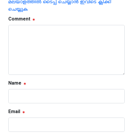
മലയാളത്തില്‍ ടൈപ്പ് ചെയ്യാന്‍ ഇവിടെ ക്ലിക്ക്
ചെയ്യുക
Comment
Name
Email