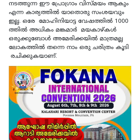
നടത്തുന്ന ഈ പ്രോഗ്രാം വിസ്മയം ആകും
എന്ന കാര്യത്തില്‍ യാതൊരു സംശയവും
ഇല്ല. ഒരേ മോഹിനിയാട്ട വേഷത്തില്‍ 1000
ത്തില്‍ അധികം മങ്കമാര്‍ മയകാഴ്കള്‍
ഒരുക്കുബോള്‍ അമേരിക്കയില്‍ മാത്രമല്ല
ലോകത്തില്‍ തന്നെ നാം ഒരു ചരിത്രം കൂടി
രചിക്കുകയാണ്.