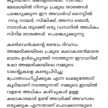
കൂടിയാണ്. കേരളത്തിലെ സിനിമാ
മേഖലയില്‍ നിന്നും പ്രമുഖ താരങ്ങള്‍
പങ്കെടുക്കുന്ന ഈ അവാര്‍ഡ് നൈറ്റില്‍
നവ്യ നായര്‍, സിദ്ധിക്ക്, അന്നാ ബെന്‍,
നാദാര്‍ഷ തുടങ്ങി ഒരു ഡസനില്‍ അധികം
സിനിമ താരങ്ങള്‍ പെങ്കെടുക്കുന്നു.
കണ്‍വെന്‍ഷന്റെ രണ്ടാം ദിവസം
അമേരിക്കയിലെ പ്രമുഖ കലാകാരന്‍മാരെ
മാത്രം ഉള്‍പ്പെടുത്തി നടത്തുന്ന ഈവനിങ്
ഷോ അമേരിക്കയിലെ നമ്മുടെ
ടാലന്റുകളെ കണ്ടുപിടിച്ചു
പ്രോത്സാഹിപ്പിക്കുക എന്ന ലക്ഷ്യത്തോട്
കൂടിയാണ് നടത്തുന്നത്. നമ്മുടെ ഇടയില്‍
വളരെ അധികം കഴിവുകള്‍ ഉള്ള
കലാകാരമാര്‍ ഉണ്ട് അവര്‍ക്ക് അവസരം
ഒരുക്കുക എന്നതാണ് ഫൊക്കാനയുടെ