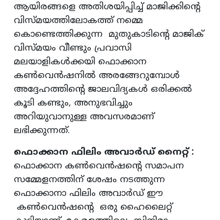
ആയിരങ്ങളെ അതിശയിപ്പിച്ച് മാജിക്കിന്റെ
വിസ്മയത്തിലോകത്ത് നമ്മെ
കൊണ്ടെത്തിക്കുന്ന മുതുകാടിന്റെ മാജിക്
വിസ്മയം വീണ്ടും പ്രവാസി
മലയാളികള്‍ക്കയി ഫൊക്കാന
കണ്‍വെന്‍ഷനില്‍ അരങ്ങേറുമ്പോള്‍
അദ്ദേഹത്തിന്റെ ജാലവിദ്യകള്‍ ഒരിക്കല്‍
കൂടി കണ്ടും, അനുഭവിച്ചും
അറിയുവാനുള്ള അവസരമാണ്
ലഭിക്കുന്നത്.
ഫൊക്കാന ഫിലിം അവാര്‍ഡ് നൈറ്റ് :
ഫൊക്കാന കണ്‍വെന്‍ഷന്റെ സമാപന
സമ്മേളനത്തിന് ശേഷം നടത്തുന്ന
ഫൊക്കാനാ ഫിലിം അവാര്‍ഡ് ഈ
കണ്‍വെന്‍ഷന്റെ ഒരു ഹൈലൈറ്റ്