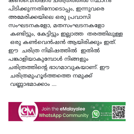
കണ്‍വെന്‍ഷന്‍ ചരിത്രത്തില്‍ സ്ഥാനം
പിടിക്കുന്നതിനോടൊപ്പം, ഇന്നുവരെ
അമേരിക്കയിലെ ഒരു പ്രവാസി
സംഘടനകളോ, മതസംഘടനകളോ
കണ്ടിട്ടും, കേട്ടിട്ടും ഇല്ലാത്ത തരത്തിലുള്ള
ഒരു കണ്‍വെന്‍ഷന്‍ ആയിരിക്കും ഇത്.
ഈ ചരിത്ര നിമിഷത്തില്‍ ഇതില്‍
പങ്കാളിയാകുമ്പോള്‍ നിങ്ങളും
ചരിത്രത്തിന്റെ ഭാഗമാവുകയാണ്. ഈ
ചരിത്രമുഹൂര്‍ത്തത്തെ നമുക്ക്
വണ്ണാഭമാക്കാം ....