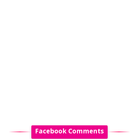
Facebook Comments