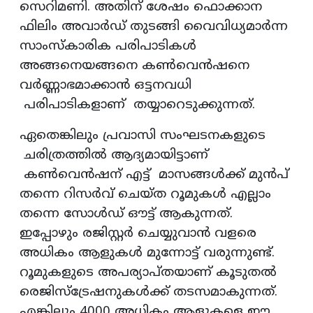
സെറിമണി. അതിന് ശേഷം ഫൊക്കാന
ഫിലിം അവാര്‍ഡ് തുടങ്ങി വൈവിധ്യമാര്‍ന്ന
സാംസ്‌കാരിക പരിപാടികള്‍
അങ്ങനെയങ്ങനെ കണ്‍വെന്‍ഷനെ
വര്‍ണ്ണാഭമാക്കാന്‍ ഒട്ടനവധി
പരിപാടികളാണ് തയ്യാറെടുക്കുന്നത്.
ഏതെങ്കിലും പ്രവാസി സംഘടനകളുടെ
ചരിത്രത്തില്‍ ആദ്യമായിട്ടാണ്
കണ്‍വെന്‍ഷന് എട്ട് മാസങ്ങള്‍ക്ക് മുന്‍പ്
തന്നെ റിസര്‍വ് ചെയ്ത റൂമുകള്‍ എല്ലാം
തന്നെ സോള്‍ഡ് ഔട്ട് ആകുന്നത്.
ഇപ്പോഴും രജിസ്റ്റര്‍ ചെയ്യുവാന്‍ വളരെ
അധികം ആളുകള്‍ മുന്നോട്ട് വരുന്നുണ്ട്.
റൂമുകളുടെ അപര്യാപ്തയാണ് കൂടുതല്‍
രെജിസ്‌ട്രേഷനുകള്‍ക്ക് തടസമാകുന്നത്.
എങ്കിലും 4000 അധികം ആളുകളെ ഈ