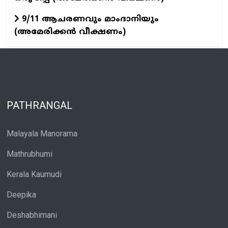
9/11 ആചരണവും മാംദാനിയും
(അമേരിക്കൻ വീക്ഷണം)
PATHRANGAL
Malayala Manorama
Mathrubhumi
Kerala Kaumudi
Deepika
Deshabhimani