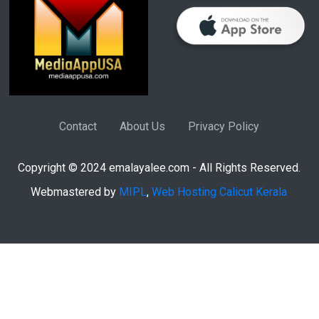
Contact
About Us
Privacy Policy
Copyright © 2024 emalayalee.com - All Rights Reserved.
Webmastered by
MIPL
,
Web Hosting Calicut Kerala