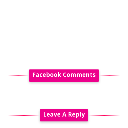
Facebook Comments
Leave A Reply