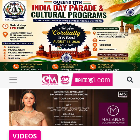
VIDEOS