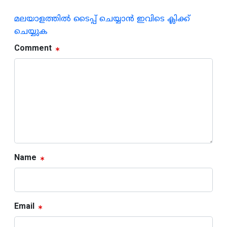
മലയാളത്തില്‍ ടൈപ്പ് ചെയ്യാന്‍ ഇവിടെ ക്ലിക്ക്
ചെയ്യുക
Comment
Name
Email