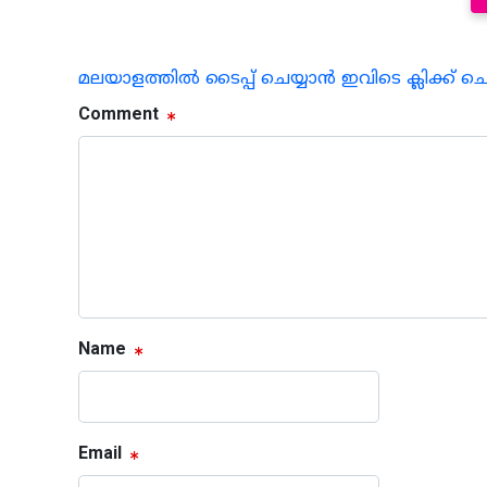
മലയാളത്തില്‍ ടൈപ്പ് ചെയ്യാന്‍ ഇവിടെ ക്ലിക്ക് ച
Comment
Name
Email