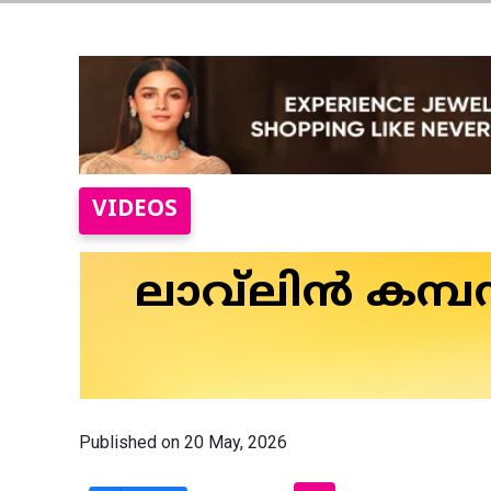
VIDEOS
ലാവ്‌ലിൻ കമ്പ
Published on 20 May, 2026