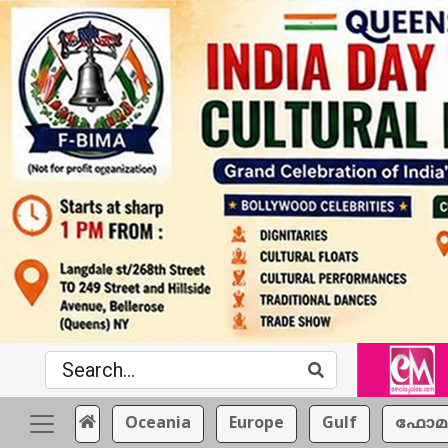
Oceania
Europe
Gulf
ഫോമ