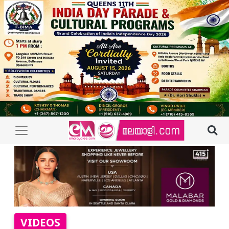
VIDEOS