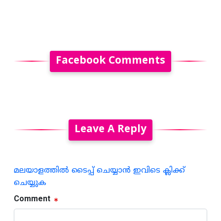
Facebook Comments
Leave A Reply
മലയാളത്തില്‍ ടൈപ്പ് ചെയ്യാന്‍ ഇവിടെ ക്ലിക്ക്
ചെയ്യുക
Comment