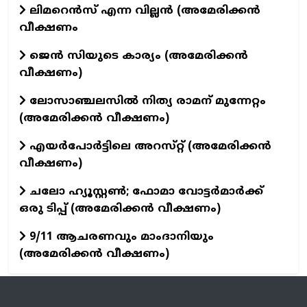
ലിമറെൻസ് എന്ന വില്ലൻ (അമേരിക്കൻ
വീക്ഷണം
ജെൻ സിയുടെ കാര്യം (അമേരിക്കൻ
വീക്ഷണം)
ലോസാഞ്ചലസിൽ നിത്യ രാമന് മുന്നേറ്റം
(അമേരിക്കൻ വീക്ഷണം)
എയർപോർട്ടിലെ അറസ്‌റ്റ് (അമേരിക്കൻ
വീക്ഷണം)
ചലോ ഹ്യൂസ്റ്റൺ; ഫോമാ വോട്ടർമാർക്ക്
ഒരു ടിപ്പ് (അമേരിക്കൻ വീക്ഷണം)
9/11 ആചരണവും മാംദാനിയും
(അമേരിക്കൻ വീക്ഷണം)