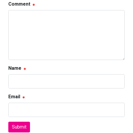
Comment
Name
Email
Submit