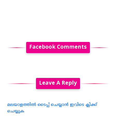
Facebook Comments
Leave A Reply
മലയാളത്തില്‍ ടൈപ്പ് ചെയ്യാന്‍ ഇവിടെ ക്ലിക്ക്
ചെയ്യുക