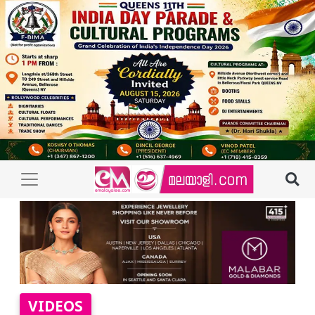
VIDEOS