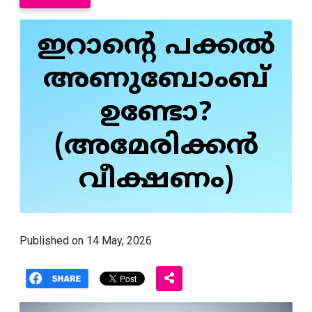
ഇറാന്റെ പക്കൽ
അണുബോംബ്
ഉണ്ടോ?
(അമേരിക്കൻ
വീക്ഷണം)
Published on 14 May, 2026