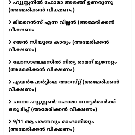
ഹ്യൂസ്റ്റനിൽ ഫോമാ അരങ്ങ് ഉണരുന്നു
(അമേരിക്കൻ വീക്ഷണം)
ലിമറെൻസ് എന്ന വില്ലൻ (അമേരിക്കൻ
വീക്ഷണം
ജെൻ സിയുടെ കാര്യം (അമേരിക്കൻ
വീക്ഷണം)
ലോസാഞ്ചലസിൽ നിത്യ രാമന് മുന്നേറ്റം
(അമേരിക്കൻ വീക്ഷണം)
എയർപോർട്ടിലെ അറസ്‌റ്റ് (അമേരിക്കൻ
വീക്ഷണം)
ചലോ ഹ്യൂസ്റ്റൺ; ഫോമാ വോട്ടർമാർക്ക്
ഒരു ടിപ്പ് (അമേരിക്കൻ വീക്ഷണം)
9/11 ആചരണവും മാംദാനിയും
(അമേരിക്കൻ വീക്ഷണം)