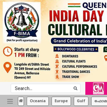
Oceania
Europe
Gulf
ഫോമ