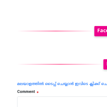
Fac
മലയാളത്തില്‍ ടൈപ്പ് ചെയ്യാന്‍ ഇവിടെ ക്ലിക്ക് ച
Comment