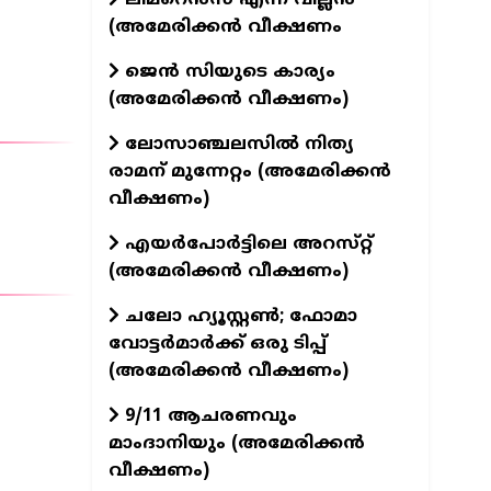
(അമേരിക്കൻ വീക്ഷണം
ജെൻ സിയുടെ കാര്യം
(അമേരിക്കൻ വീക്ഷണം)
ലോസാഞ്ചലസിൽ നിത്യ
രാമന് മുന്നേറ്റം (അമേരിക്കൻ
വീക്ഷണം)
എയർപോർട്ടിലെ അറസ്‌റ്റ്
(അമേരിക്കൻ വീക്ഷണം)
ചലോ ഹ്യൂസ്റ്റൺ; ഫോമാ
വോട്ടർമാർക്ക് ഒരു ടിപ്പ്
(അമേരിക്കൻ വീക്ഷണം)
9/11 ആചരണവും
മാംദാനിയും (അമേരിക്കൻ
വീക്ഷണം)