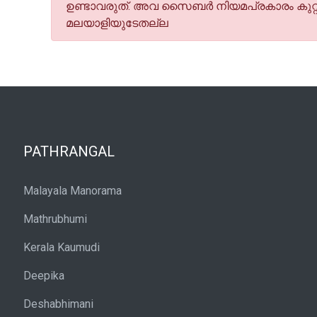
ഉണ്ടാവരുത്. അവ സൈബര്‍ നിയമപ്രകാരം കുറ്റ
മലയാളിയുടേതല്ല
PATHRANGAL
Malayala Manorama
Mathrubhumi
Kerala Kaumudi
Deepika
Deshabhimani