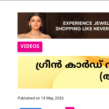
VIDEOS
ഗ്രീൻ കാർഡ് 
(
Published on 14 May, 2026