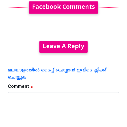
Facebook Comments
Leave A Reply
മലയാളത്തില്‍ ടൈപ്പ് ചെയ്യാന്‍ ഇവിടെ ക്ലിക്ക്
ചെയ്യുക
Comment