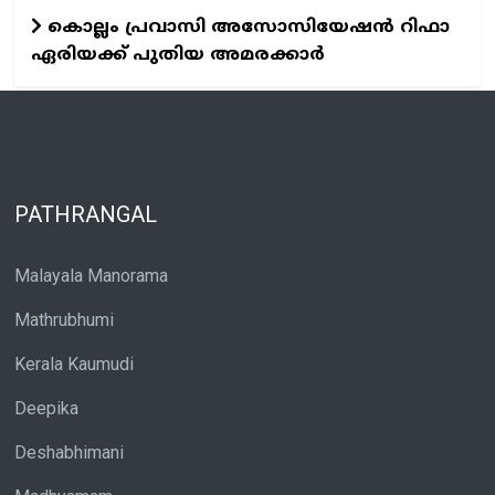
കൊല്ലം പ്രവാസി അസോസിയേഷന്‍ റിഫാ
ഏരിയക്ക് പുതിയ അമരക്കാര്‍
PATHRANGAL
Malayala Manorama
Mathrubhumi
Kerala Kaumudi
Deepika
Deshabhimani