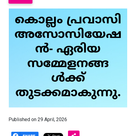
കൊല്ലം പ്രവാസി
അസോസിയേഷ
ന്‍- ഏരിയ
സമ്മേളനങ്ങ
ള്‍ക്ക്
തുടക്കമാകുന്നു.
Published on 29 April, 2026