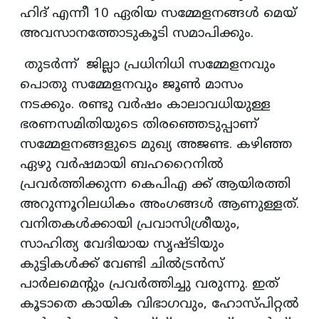
ഹിദ് എന്നീ 10 ഏരിയ സമ്മേളനങ്ങള്‍ മെയ്
അവസാനത്തോടുകൂടി സമാപിക്കും.
തുടര്‍ന്ന് ജില്ലാ പ്രധിനിധി സമ്മേളനവും
പൊതു സമ്മേളനവും ജൂണ്‍ മാസം
നടക്കും. രണ്ടു വര്‍ഷം കാലാവധിയുള്ള
ഭരണസമിതിയുടെ തിരഞ്ഞെടുപ്പാണ്
സമ്മേളനങ്ങളുടെ മുഖ്യ അജണ്ട. കഴിഞ്ഞ
ഏഴു വര്‍ഷമായി ബഹറൈനില്‍
പ്രവര്‍ത്തിക്കുന്ന കെപിഎ ക്ക് ആയിരത്തി
അറുന്നൂറിലധികം അംഗങ്ങള്‍ ആണുള്ളത്.
വനിതകള്‍ക്കായി പ്രവാസിശ്രീയും,
സാഹിത്യ വേദിയായ സൃഷ്ടിയും
കുട്ടികള്‍ക്ക് വേണ്ടി ചില്‍ട്രന്‍സ്
പാര്‍ലമെന്റും പ്രവര്‍ത്തിച്ചു വരുന്നു. ഇത്
കൂടാതെ കായിക വിഭാഗവും, ഹോസ്പിറ്റല്‍