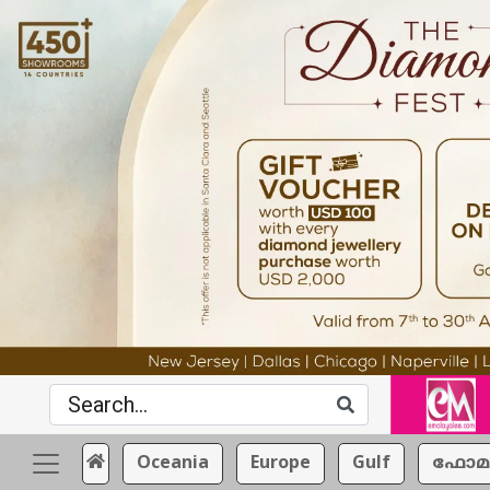
Oceania
Europe
Gulf
ഫോമ