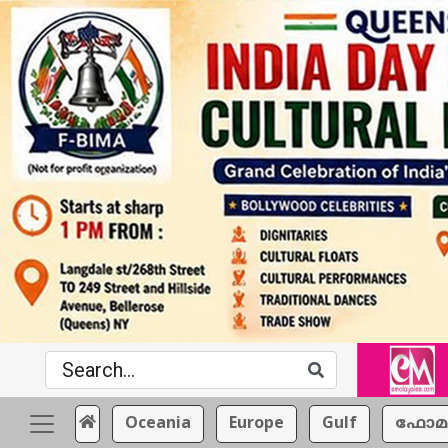
Oceania
Europe
Gulf
ഫോമ