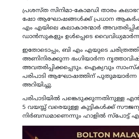
പ്രശസ്ത സിനിമാ-കോമഡി താരം കലാഭവന്‍
ഷോ ആഘോഷങ്ങള്‍ക്ക് പ്രധാന ആകര്‍ഷണ
എം എയിലെ കലാകാരന്മാര്‍ അവതരിപ്പിക്ക
ഡാന്‍സുകളും ഉള്‍പ്പെടെ വൈവിധ്യമാര്‍ന്
ഇതോടൊപ്പം, ബി എം എയുടെ ചരിത്രത്തില
അണിനിരക്കുന്ന ഭംഗിയാര്‍ന്ന നൃത്താവിഷ്
അവതരിപ്പിക്കപ്പെടും. ഐക്യവും സാംസ്‌ക
പരിപാടി ആഘോഷത്തിന് പുതുമയാര്‍ന്ന
അറിയിച്ചു.
പരിപാടിയില്‍ പങ്കെടുക്കുന്നതിനുള്ള എന്‍ട
5 വയസ്സ് വരെയുള്ള കുട്ടികള്‍ക്ക് സൗജന്യ 
നിര്‍ബന്ധമാണെന്നും ഹാളില്‍ സ്‌പോട്ട് എന്