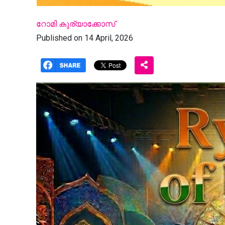
റോമി കുര്യാക്കോസ്
Published on 14 April, 2026