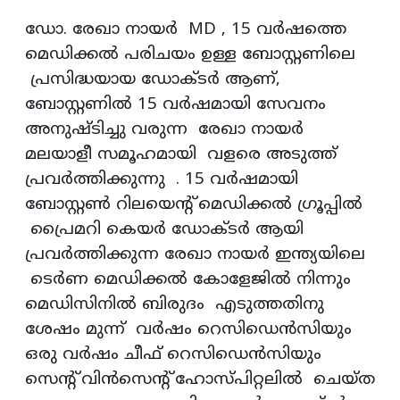
ഡോ. രേഖാ നായർ MD , 15 വർഷത്തെ
മെഡിക്കൽ പരിചയം ഉള്ള ബോസ്റ്റണിലെ
പ്രസിദ്ധയായ ഡോക്ടർ ആണ്,
ബോസ്റ്റണിൽ 15 വർഷമായി സേവനം
അനുഷ്‌ടിച്ചു വരുന്ന രേഖാ നായർ
മലയാളീ സമൂഹമായി വളരെ അടുത്ത്
പ്രവർത്തിക്കുന്നു . 15 വർഷമായി
ബോസ്റ്റൺ റിലയെന്റ് മെഡിക്കൽ ഗ്രൂപ്പിൽ
പ്രൈമറി കെയർ ഡോക്ടർ ആയി
പ്രവർത്തിക്കുന്ന രേഖാ നായർ ഇന്ത്യയിലെ
ടെർണ മെഡിക്കൽ കോളേജിൽ നിന്നും
മെഡിസിനിൽ ബിരുദം എടുത്തതിനു
ശേഷം മുന്ന് വർഷം റെസിഡെൻസിയും
ഒരു വർഷം ചീഫ് റെസിഡെൻസിയും
സെന്റ് വിൻസെന്റ് ഹോസ്പിറ്റലിൽ ചെയ്ത