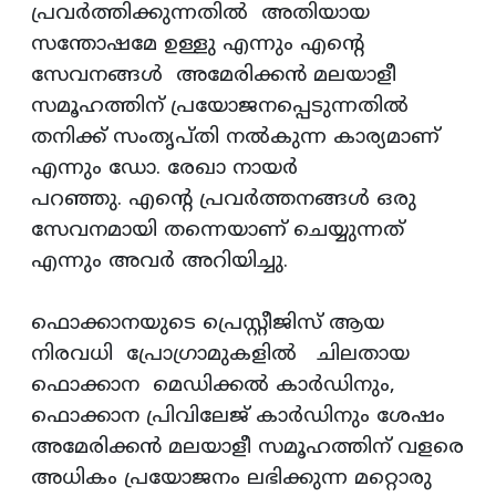
പ്രവർത്തിക്കുന്നതിൽ അതിയായ
സന്തോഷമേ ഉള്ളു എന്നും എന്റെ
സേവനങ്ങൾ അമേരിക്കൻ മലയാളീ
സമൂഹത്തിന് പ്രയോജനപ്പെടുന്നതിൽ
തനിക്ക് സംതൃപ്‌തി നൽകുന്ന കാര്യമാണ്
എന്നും ഡോ. രേഖാ നായർ
പറഞ്ഞു. എന്റെ പ്രവർത്തനങ്ങൾ ഒരു
സേവനമായി തന്നെയാണ് ചെയ്യുന്നത്
എന്നും അവർ അറിയിച്ചു.
ഫൊക്കാനയുടെ പ്രെസ്റ്റീജിസ് ആയ
നിരവധി പ്രോഗ്രാമുകളിൽ ചിലതായ
ഫൊക്കാന മെഡിക്കൽ കാർഡിനും,
ഫൊക്കാന പ്രിവിലേജ് കാർഡിനും ശേഷം
അമേരിക്കൻ മലയാളീ സമൂഹത്തിന് വളരെ
അധികം പ്രയോജനം ലഭിക്കുന്ന മറ്റൊരു