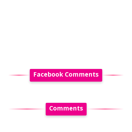
Facebook Comments
Comments