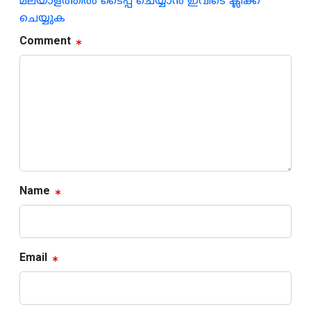
മലയാളത്തില്‍ ടൈപ്പ് ചെയ്യാന്‍ ഇവിടെ ക്ലിക്ക്
ചെയ്യുക
Comment
Name
Email