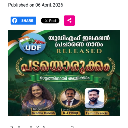
Published on 06 April, 2026