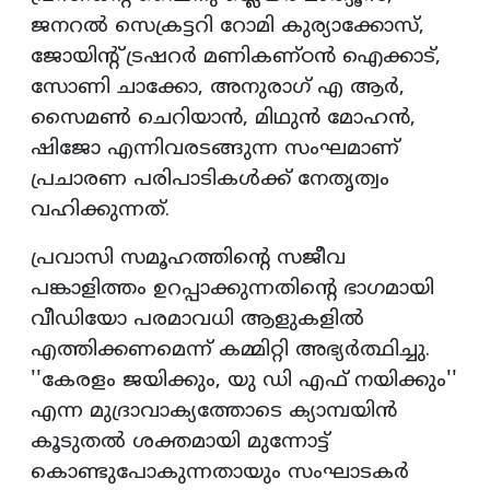
ജനറല്‍ സെക്രട്ടറി റോമി കുര്യാക്കോസ്,
ജോയിന്റ് ട്രഷറര്‍ മണികണ്ഠന്‍ ഐക്കാട്,
സോണി ചാക്കോ, അനുരാഗ് എ ആര്‍,
സൈമണ്‍ ചെറിയാന്‍, മിഥുന്‍ മോഹന്‍,
ഷിജോ എന്നിവരടങ്ങുന്ന സംഘമാണ്
പ്രചാരണ പരിപാടികള്‍ക്ക് നേതൃത്വം
വഹിക്കുന്നത്.
പ്രവാസി സമൂഹത്തിന്റെ സജീവ
പങ്കാളിത്തം ഉറപ്പാക്കുന്നതിന്റെ ഭാഗമായി
വീഡിയോ പരമാവധി ആളുകളില്‍
എത്തിക്കണമെന്ന് കമ്മിറ്റി അഭ്യര്‍ത്ഥിച്ചു.
''കേരളം ജയിക്കും, യു ഡി എഫ് നയിക്കും''
എന്ന മുദ്രാവാക്യത്തോടെ ക്യാമ്പയിന്‍
കൂടുതല്‍ ശക്തമായി മുന്നോട്ട്
കൊണ്ടുപോകുന്നതായും സംഘാടകര്‍