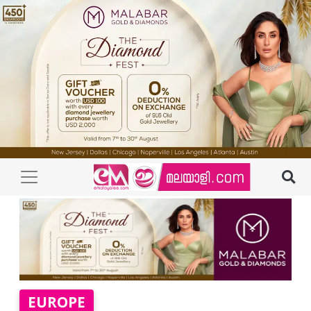
EUROPE