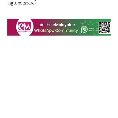
വ്യക്തമാക്കി.