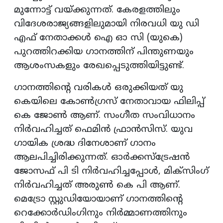
മുന്നോട്ട് വയ്ക്കുന്നത്. കേരളത്തിലും
വിദേശരാജ്യങ്ങളിലുമായി നിരവധി യു ഡി
എഫ് നേതാക്കള്‍ ഐ ഓ സി (യുകെ)
പുറത്തിറക്കിയ ഗാനത്തിന് പിന്തുണയും
ആശംസകളും രേഖപ്പെടുത്തിയിട്ടുണ്ട്.
ഗാനത്തിന്റെ വരികള്‍ ഒരുക്കിയത് യു
കെയിലെ കോണ്‍ഗ്രസ് നേതാവായ ഫിലിപ്പ്
കെ ജോണ്‍ ആണ്. സംഗീത സംവിധാനം
നിര്‍വഹിച്ചത് ഫെമിന്‍ ഫ്രാന്‍സിസ്. യുവ
ഗായിക ശ്രദ്ധ ദിനേശാണ് ഗാനം
ആലപിച്ചിരിക്കുന്നത്. ഓര്‍ക്കസ്‌ട്രേഷന്‍
ജോസഫ് പി ടി നിര്‍വഹിച്ചപ്പോള്‍, മിക്‌സിംഗ്
നിര്‍വഹിച്ചത് അരുണ്‍ കെ പി ആണ്.
മെട്രോ സ്റ്റുഡിയോയാണ് ഗാനത്തിന്റെ
റെക്കോര്‍ഡിംഗിനും നിര്‍മ്മാണത്തിനും