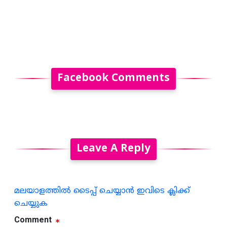
Facebook Comments
Leave A Reply
മലയാളത്തില്‍ ടൈപ്പ് ചെയ്യാന്‍ ഇവിടെ ക്ലിക്ക്
ചെയ്യുക
Comment