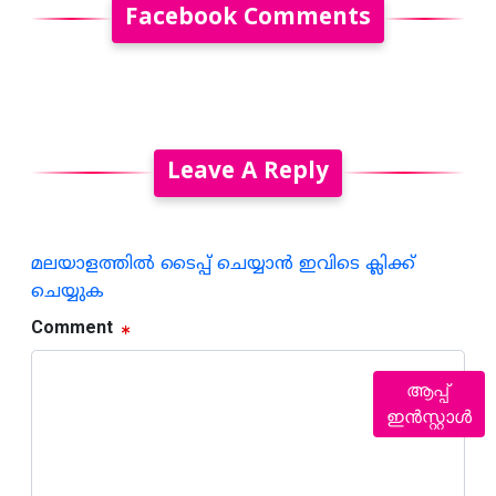
Facebook Comments
Leave A Reply
മലയാളത്തില്‍ ടൈപ്പ് ചെയ്യാന്‍ ഇവിടെ ക്ലിക്ക്
ചെയ്യുക
Comment
ആപ്പ്
ഇൻസ്റ്റാൾ