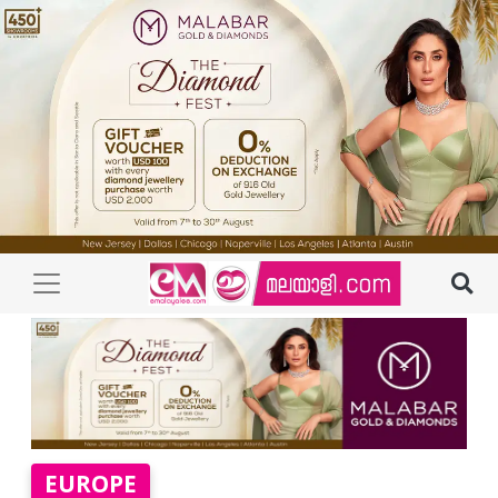
EUROPE