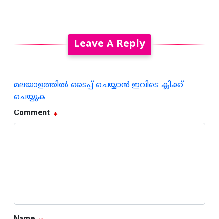
Leave A Reply
മലയാളത്തില്‍ ടൈപ്പ് ചെയ്യാന്‍ ഇവിടെ ക്ലിക്ക്
ചെയ്യുക
Comment
Name