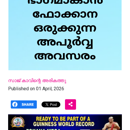
ഭാഗമാകാൻ
ഫോക്കാന
ഒരുക്കുന്ന
അപൂർവ്വ
അവസരം
സാജ് കാവിന്റെ അരികത്തു
Published on 01 April, 2026