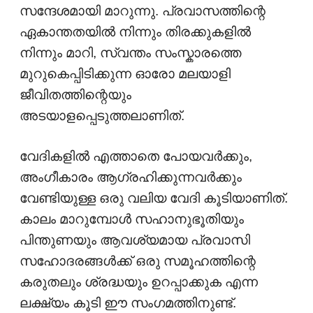
സന്ദേശമായി മാറുന്നു. പ്രവാസത്തിന്റെ
ഏകാന്തതയിൽ നിന്നും തിരക്കുകളിൽ
നിന്നും മാറി, സ്വന്തം സംസ്കാരത്തെ
മുറുകെപ്പിടിക്കുന്ന ഓരോ മലയാളി
ജീവിതത്തിന്റെയും
അടയാളപ്പെടുത്തലാണിത്.
വേദികളിൽ എത്താതെ പോയവർക്കും,
അംഗീകാരം ആഗ്രഹിക്കുന്നവർക്കും
വേണ്ടിയുള്ള ഒരു വലിയ വേദി കൂടിയാണിത്.
കാലം മാറുമ്പോൾ സഹാനുഭൂതിയും
പിന്തുണയും ആവശ്യമായ പ്രവാസി
സഹോദരങ്ങൾക്ക് ഒരു സമൂഹത്തിന്റെ
കരുതലും ശ്രദ്ധയും ഉറപ്പാക്കുക എന്ന
ലക്ഷ്യം കൂടി ഈ സംഗമത്തിനുണ്ട്.