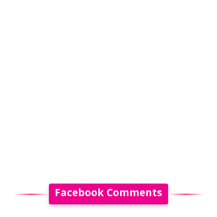
Facebook Comments