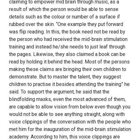
claiming to empower mid brain through music, as a
result of which the person would be able to sense
details such as the colour or number of a surface if
rubbed over the skin. “One example they put forward
was flip reading. In this, the book need not be read by
the person who had received the mid-brain stimulation
training and instead he/she needs to just leaf through
the pages. Likewise, they also claimed a book can be
read by holding it behind the head. Most of the persons
making these claims are bringing their own children to
demonstrate. But to master the talent, they suggest
children to practise it besides attending the training” he
said. To support the argument, he said that the
blindfolding masks, even the most advanced of them,
are capable to allow vision from below even though you
would not be able to see anything straight, along with
voice clippings of the conversation with the people who
met him for the inauguration of the mid-brain stimulation
academy. According to him, this voice clippings are