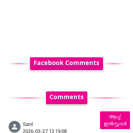
Facebook Comments
Comments
ആപ്പ്
ഇൻസ്റ്റാൾ
Sunil
2026-03-27 12:19:08