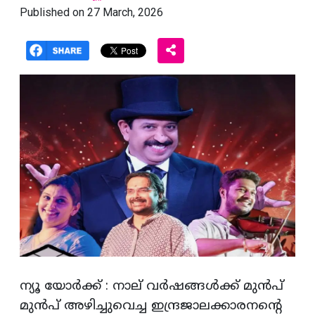
Published on 27 March, 2026
ന്യൂ യോർക്ക് : നാല് വര്‍ഷങ്ങള്‍ക്ക് മുന്‍പ്
മുന്‍പ് അഴിച്ചുവെച്ച ഇന്ദ്രജാലക്കാരനന്റെ