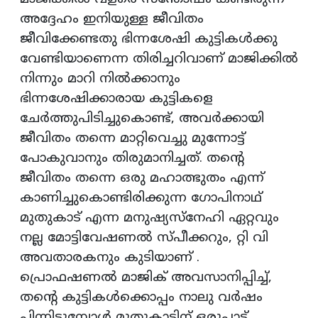
അദ്ദേഹം ഇനിയുള്ള ജീവിതം
ജീവിക്കേണ്ടതു ഭിന്നശേഷി കുട്ടികൾക്കു
വേണ്ടിയാണെന്ന തിരിച്ചറിവാണ് മാജിക്കിൽ
നിന്നും മാറി നിൽക്കാനും
ഭിന്നശേഷിക്കാരായ കുട്ടികളെ
ചേര്‍ത്തുപിടിച്ചുകൊണ്ട്, അവര്‍ക്കായി
ജീവിതം തന്നെ മാറ്റിവെച്ചു മുന്നോട്ട്
പോകുവാനും തിരുമാനിച്ചത്. തന്റെ
ജീവിതം തന്നെ ഒരു മഹാത്ഭുതം എന്ന്
കാണിച്ചുകൊണ്ടിരിക്കുന്ന ഗോപിനാഥ്
മുതുകാട് എന്ന മനുഷ്യസ്നേഹി ഏറ്റവും
നല്ല മോട്ടിവേഷണൽ സ്‌പീക്കറും, റ്റി വി
അവതാരകനും കുടിയാണ് .
പ്രൊഫഷണല്‍ മാജിക് അവസാനിപ്പിച്ച്,
തന്റെ കുട്ടികള്‍ക്കൊപ്പം നാലു വര്‍ഷം
പിന്നിടുമ്പോള്‍ മുതുകാടിന് ഒരുപാട്