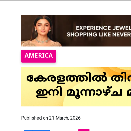
AMERICA
കേരളത്തിൽ തിരഞ
ഇനി മൂന്നാഴ്ച
Published on 21 March, 2026