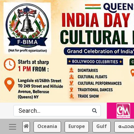
Oceania
Europe
Gulf
ഫോമ