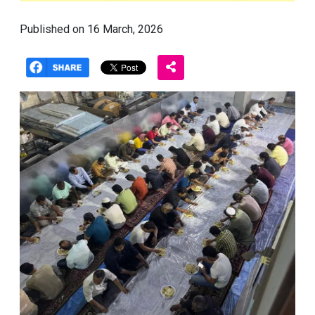
Published on 16 March, 2026