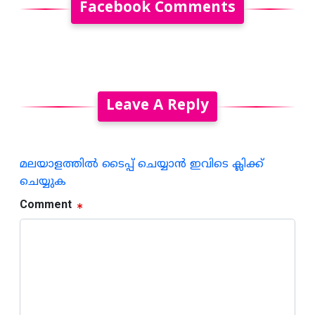
Facebook Comments
Leave A Reply
മലയാളത്തില്‍ ടൈപ്പ് ചെയ്യാന്‍ ഇവിടെ ക്ലിക്ക്
ചെയ്യുക
Comment