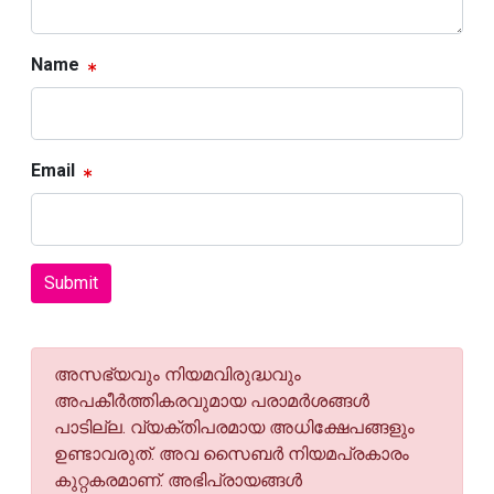
Name
Email
Submit
അസഭ്യവും നിയമവിരുദ്ധവും
അപകീര്‍ത്തികരവുമായ പരാമര്‍ശങ്ങള്‍
പാടില്ല. വ്യക്തിപരമായ അധിക്ഷേപങ്ങളും
ഉണ്ടാവരുത്. അവ സൈബര്‍ നിയമപ്രകാരം
കുറ്റകരമാണ്. അഭിപ്രായങ്ങള്‍