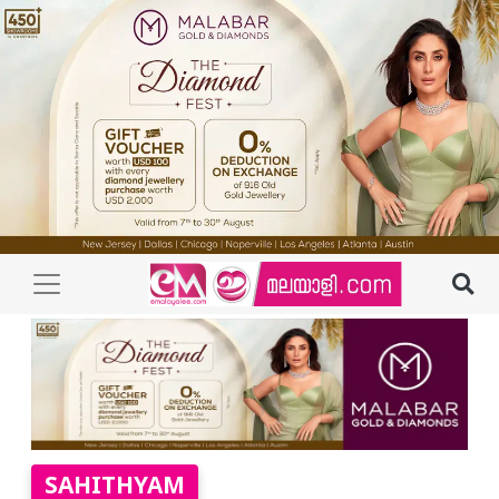
SAHITHYAM