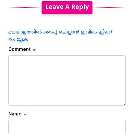
Leave A Reply
മലയാളത്തില്‍ ടൈപ്പ് ചെയ്യാന്‍ ഇവിടെ ക്ലിക്ക്
ചെയ്യുക
Comment
Name