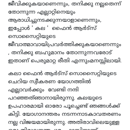
ജീവിക്കുകയാണെന്നും, തനിക്കു നല്ലതെന്ന്
തോന്നുന്ന എല്ലാറ്റിനെയും
ആരാധിച്ചുനടക്കുന്നയാളാണെന്നും,
ഇപ്പോൾ ' കല ' ഫൈൻ ആർട്സ്
സൊസൈറ്റിയുടെ
ജീവാത്മാവായിപ്രവർത്തിക്കുകയാണെന്നും
, തനിക്കു ബഹുമാനം തോന്നുന്നവരോട്
ഇതാണ് പെരുമാറ്റ രീതി എന്നുംമനസ്സിലായി.
കലാ ഫൈൻ ആർട്സ് സൊസൈറ്റിയുടെ
ചെറിയ സ്വീകരണ യോഗത്തിൽ
എല്ലാവർക്കും വേണ്ടി നന്ദി
പറഞ്ഞത്ഞാനായിരുന്നു. കലയുടെ
ഉപഹാരമായി ഓരോ പൂച്ചെണ്ട് ഞങ്ങൾക്ക്
കിട്ടി. യോഗാനന്തരം നടന്നനാടകാവതരണം
നല്ല വിജയമായിരുന്നു. അതിരാവിലെയുള്ള