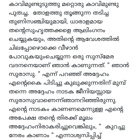
കാവിമുണ്ടുടുത്തു മറ്റൊരു കാവിമുണ്ടു
പുതച്ച, തോളത്തു തൂങ്ങുന്ന തടിച്ച
തുണിസഞ്ചിയുമായി, ധാരാളമായ
തന്റെസുഹൃത്തക്കളെ ആലിംഗനം
ചെയ്യുകയും, അതിന്റെ ആവേശത്തിൽ
ചിലപ്പോഴൊക്കെ വീഴാൻ
പോവുകയുംചെയ്യുന്ന ഒരു സുസ്‌മേര
വദനനെയാണ് ഞാൻ കാണുന്നത്. " ഞാൻ
സുരാസു. " എന്ന് പറഞ്ഞ്‌ അദ്ദേഹം
എന്റെകൈ പിടിച്ചു കുലുക്കുന്നതിന് മുമ്പ്
തന്നെ അദ്ദേഹം നാടക ജീനിയസ്സായ
സുരാസുവാണെന്ന്‌ഞാനറിഞ്ഞിരുന്നു.
എന്റെ നാടകം കാണണമെന്നുള്ള എന്റെ
അപേക്ഷ തന്റെ തിരക്ക് മൂലം
അദ്ദേഹംനിരാകരിച്ചുവെങ്കിലും, " കുറച്ചു
നേരം കാണാം " എന്നാശ്വസിപ്പിച്ച്‌