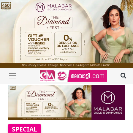
SPECIAL