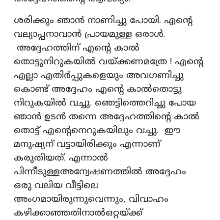
ശരിക്കും ഞാൻ നാണിച്ചു പോയി. എന്റെ
വല്യാപ്പനാവാൻ പ്രായമുള്ള ഒരാൾ.
അദ്ദേഹത്തിന് എന്റെ കാൽ
തൊട്ടുനിറുകയിൽ വയ്‌ക്കണമത്രേ ! എന്റെ
എല്ലാ എതിർപ്പുകളെയും അവഗണിച്ചു
കൊണ്ട് അദ്ദേഹം എന്റെ കാൽതൊട്ടു
നിറുകയിൽ വച്ചു. ഞെട്ടിത്തെറിച്ചു പോയ
ഞാൻ ഉടൻ തന്നെ അദ്ദേഹത്തിന്റെ കാൽ
തൊട്ട് എന്റെനെറുകയിലും വച്ചു. ഈ
മനുഷ്യന് വട്ടായിരിക്കും എന്നാണ്
കരുതിയത്. എന്നാൽ
പിന്നീടുള്ളഅന്വേഷണത്തിൽ അദ്ദേഹം
ഒരു വലിയ വീട്ടിലെ
അംഗമായിരുന്നുവെന്നും, വിവാഹം
കഴിക്കാഞ്ഞതിനാൽഒറ്റയ്‌ക്ക്‌