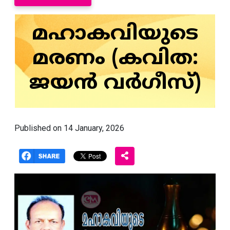
മഹാകവിയുടെ
മരണം (കവിത:
ജയൻ വർഗീസ്)
Published on 14 January, 2026