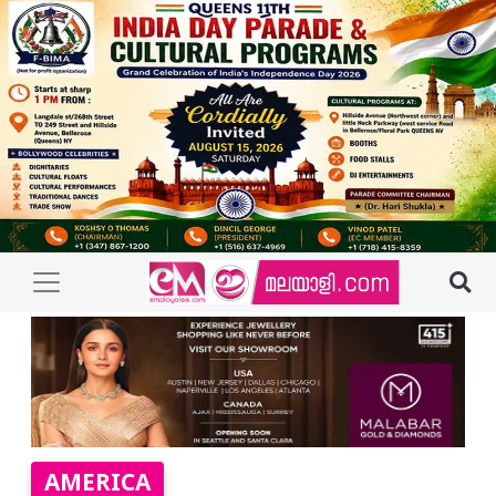
AMERICA