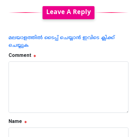
Leave A Reply
മലയാളത്തില്‍ ടൈപ്പ് ചെയ്യാന്‍ ഇവിടെ ക്ലിക്ക്
ചെയ്യുക
Comment
Name