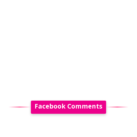
Facebook Comments