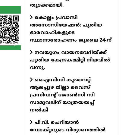
തുടക്കമായി.
കൊല്ലം പ്രവാസി
അസോസിയേഷന്‍: പുതിയ
ഭാരവാഹികളുടെ
സ്ഥാനാരോഹണം ജൂലൈ 24-ന്
നവയുഗം വായനവേദിയ്ക്ക്
പുതിയ കേന്ദ്രകമ്മിറ്റി നിലവില്‍
വന്നു.
ഒഐസിസി കുവൈറ്റ്
ആലപ്പുഴ ജില്ലാ വൈസ്
പ്രസിഡന്റ് ജോണ്‍സി സി
സാമുവലിന് യാത്രയയപ്പ്
നല്‍കി
പി.വി. ചെറിയാന്‍
ഡോക്റ്ററുടെ നിര്യാണത്തില്‍