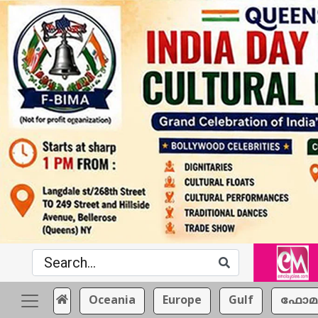
Oceania
Europe
Gulf
ഫോമ