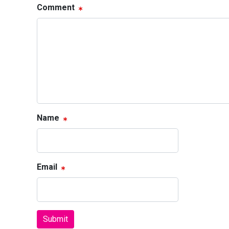
Comment
Name
Email
Submit