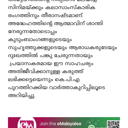
സിനിമയ്ക്കും കലാസാംസ്‌കാരിക
രംഗത്തിനും തീരാനഷ്ടമാണ്.
അദ്ധേഹത്തിന്റെ ആത്മാവിന് ശാന്തി
നേരുന്നതോടൊപ്പം
കുടുംബാംഗങ്ങളുടെയും
സുഹൃത്തുക്കളുടെയും ആരാധകരുടേയും
ദുഃഖത്തില്‍ പങ്കു ചേരുന്നതായും
പ്രയാസകരമായ ഈ സാഹചര്യം
അതിജീവിക്കാനുള്ള കരുത്ത്
ലഭിക്കട്ടെയെന്നും കെ.പി.എ
പുറത്തിറക്കിയ വാര്‍ത്താകുറിപ്പിലൂടെ
അറിയിച്ചു.