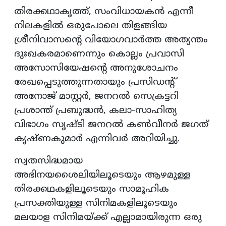
തിരക്കഥാകൃത്ത്, സംവിധായകന്‍ എന്നീ
നിലകളില്‍ ഒരുപോലെ തിളങ്ങിയ
ശ്രീനിവാസന്റെ വിയോഗവാര്‍ത്ത അത്യന്തം
ദുഃഖകരമാണെന്നും കൊല്ലം പ്രവാസി
അസോസിയേഷന്റെ അനുശോചനം
രേഖപ്പെടുത്തുന്നതായും പ്രസിഡന്റ്
അനോജ് മാസ്റ്റര്‍, ജനറല്‍ സെക്രട്ടറി
പ്രശാന്ത് പ്രബുദ്ധന്‍, കലാ-സാഹിത്യ
വിഭാഗം സൃഷ്ടി ജനറല്‍ കണ്‍വീനര്‍ ജഗത്
കൃഷ്ണകുമാര്‍ എന്നിവര്‍ അറിയിച്ചു.
സ്വതസിദ്ധമായ
അഭിനയശൈലിയിലൂടെയും ആഴമുള്ള
തിരക്കഥകളിലൂടെയും സാമൂഹിക
പ്രസക്തിയുള്ള സിനിമകളിലൂടെയും
മലയാള സിനിമയ്ക്ക് എല്ലാമായിരുന്ന ഒരു