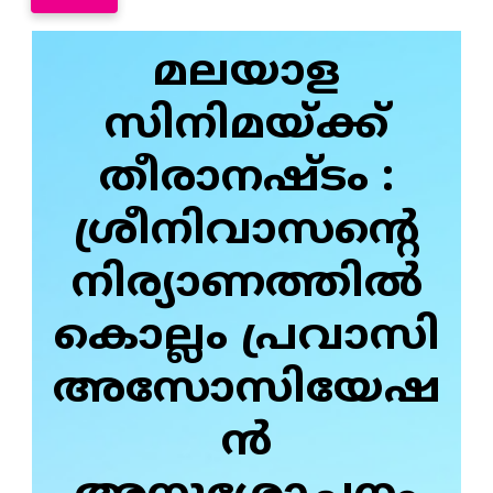
മലയാള
സിനിമയ്ക്ക്
തീരാനഷ്ടം :
ശ്രീനിവാസന്റെ
നിര്യാണത്തില്‍
കൊല്ലം പ്രവാസി
അസോസിയേഷ
ന്‍