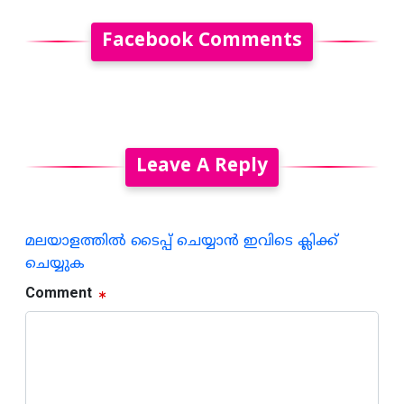
Facebook Comments
Leave A Reply
മലയാളത്തില്‍ ടൈപ്പ് ചെയ്യാന്‍ ഇവിടെ ക്ലിക്ക്
ചെയ്യുക
Comment