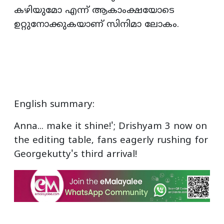
കഴിയുമോ എന്ന് ആകാംക്ഷയോടെ
ഉറ്റുനോക്കുകയാണ് സിനിമാ ലോകം.
English summary:
Anna... make it shine!'; Drishyam 3 now on
the editing table, fans eagerly rushing for
Georgekutty's third arrival!