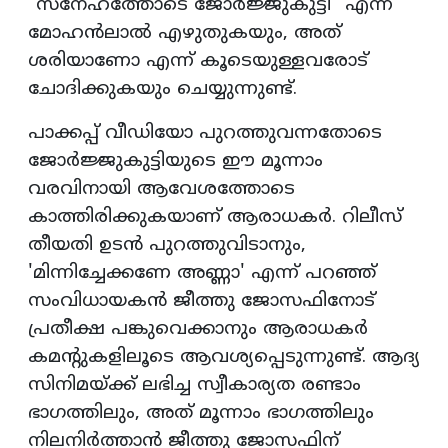
"സ്നേഹത്തോടെ ജോർജ്ജുകുട്ടി" എന്ന്
മോഹൻലാൽ എഴുതുകയും, അത്
ശരിയാണോ എന്ന് കൂടെയുള്ളവരോട്
ചോദിക്കുകയും ചെയ്യുന്നുണ്ട്.
പാക്കപ്പ് വീഡിയോ പുറത്തുവന്നതോടെ
ജോർജ്ജുകുട്ടിയുടെ ഈ മൂന്നാം
വരവിനായി ആവേശത്തോടെ
കാത്തിരിക്കുകയാണ് ആരാധകർ. റിലീസ്
തീയതി ഉടൻ പുറത്തുവിടാനും,
'മിന്നിച്ചേക്കണേ അണ്ണാ' എന്ന് പറഞ്ഞ്
സംവിധായകൻ ജീത്തു ജോസഫിനോട്
പ്രതീക്ഷ പങ്കുവെക്കാനും ആരാധകർ
കമന്റുകളിലൂടെ ആവശ്യപ്പെടുന്നുണ്ട്. ആദ്യ
സിനിമയ്ക്ക് ലഭിച്ച സ്വീകാര്യത രണ്ടാം
ഭാഗത്തിലും, അത് മൂന്നാം ഭാഗത്തിലും
നിലനിർത്താൻ ജീത്തു ജോസഫിന്