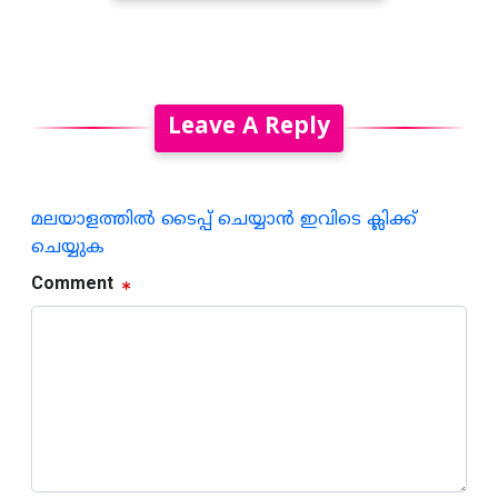
Leave A Reply
മലയാളത്തില്‍ ടൈപ്പ് ചെയ്യാന്‍ ഇവിടെ ക്ലിക്ക്
ചെയ്യുക
Comment